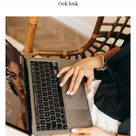
Ook leuk