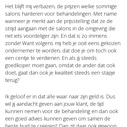
Het blijft mij verbazen, de prijzen welke sommige
salons hanteren voor behandelingen. Met name
wanneer je merkt aan de prijsstelling dat ze de
strijd aangaan met de salons in de omgeving die
net iets voordeliger zijn. En dat is zo immens
zonde! Want volgens mij heb je ooit eens gekozen
ondernemer te worden, dat doe je om toch ook
een centje te verdienen. En als jij steeds
goedkoper moet gaan, omdat de ander dat ook
doet, gaat dan ook je kwaliteit steeds een stapje
terug?
Ik geloof er in dat alle waar naar zijn geld is. Dus
wil jij aandacht geven aan jouw klant, de tijd
kunnen nemen voor de behandeling en dan ook
een goed advies kunnen geven om samen de
beste huid te creëren? Dan zit daar ook gewoon