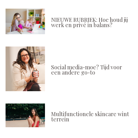
NIEUWE RUBRIEK: Hoe houd jij
werk en privé in balans?
Social media-moe? Tijd voor
een andere go-to
Multifunctionele skincare wint
terrein