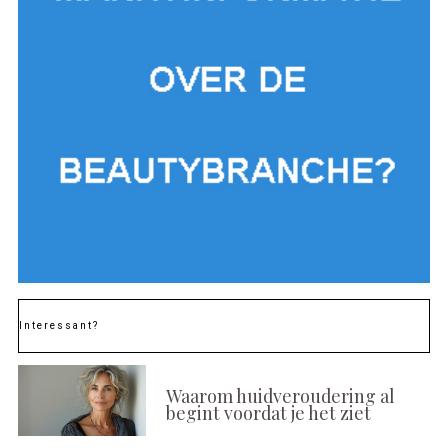
Interessant?
Waarom huidveroudering al
begint voordat je het ziet