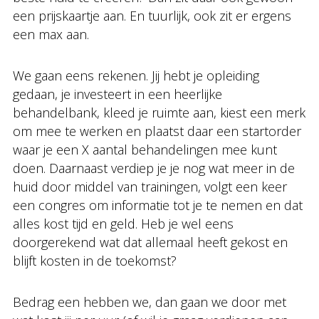
een prijskaartje aan. En tuurlijk, ook zit er ergens
een max aan.
We gaan eens rekenen. Jij hebt je opleiding
gedaan, je investeert in een heerlijke
behandelbank, kleed je ruimte aan, kiest een merk
om mee te werken en plaatst daar een startorder
waar je een X aantal behandelingen mee kunt
doen. Daarnaast verdiep je je nog wat meer in de
huid door middel van trainingen, volgt een keer
een congres om informatie tot je te nemen en dat
alles kost tijd en geld. Heb je wel eens
doorgerekend wat dat allemaal heeft gekost en
blijft kosten in de toekomst?
Bedrag een hebben we, dan gaan we door met