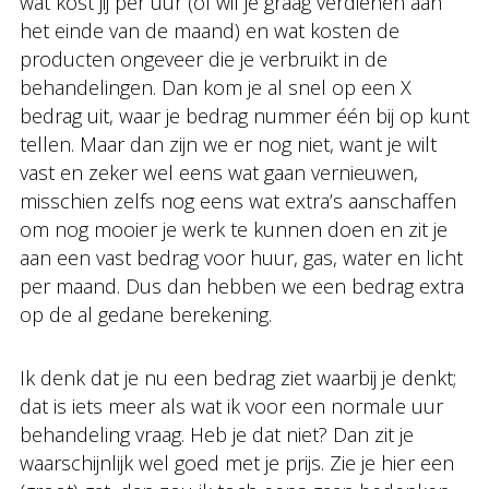
wat kost jij per uur (of wil je graag verdienen aan
het einde van de maand) en wat kosten de
producten ongeveer die je verbruikt in de
behandelingen. Dan kom je al snel op een X
bedrag uit, waar je bedrag nummer één bij op kunt
tellen. Maar dan zijn we er nog niet, want je wilt
vast en zeker wel eens wat gaan vernieuwen,
misschien zelfs nog eens wat extra’s aanschaffen
om nog mooier je werk te kunnen doen en zit je
aan een vast bedrag voor huur, gas, water en licht
per maand. Dus dan hebben we een bedrag extra
op de al gedane berekening.
Ik denk dat je nu een bedrag ziet waarbij je denkt;
dat is iets meer als wat ik voor een normale uur
behandeling vraag. Heb je dat niet? Dan zit je
waarschijnlijk wel goed met je prijs. Zie je hier een