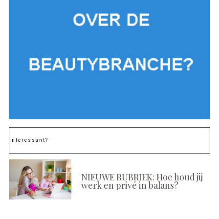
Interessant?
NIEUWE RUBRIEK: Hoe houd jij
werk en privé in balans?