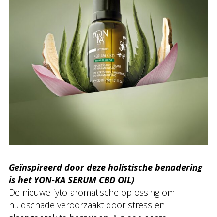
Geïnspireerd door deze holistische benadering
is het YON-KA SERUM CBD OIL)
De nieuwe fyto-aromatische oplossing om
huidschade veroorzaakt door stress en