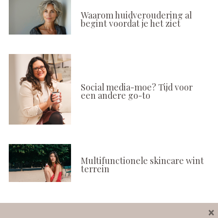
Waarom huidveroudering al
begint voordat je het ziet
Social media-moe? Tijd voor
een andere go-to
Multifunctionele skincare wint
terrein
×