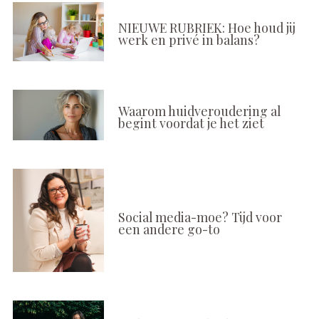
NIEUWE RUBRIEK: Hoe houd jij
werk en privé in balans?
Waarom huidveroudering al
begint voordat je het ziet
Social media-moe? Tijd voor
een andere go-to