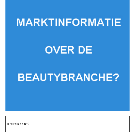
Interessant?