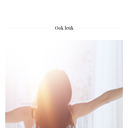
Ook leuk