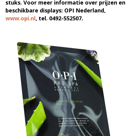
stuks. Voor meer informatie over prijzen en
beschikbare displays: OPI Nederland,
www.opi.nl
, tel. 0492-552507.