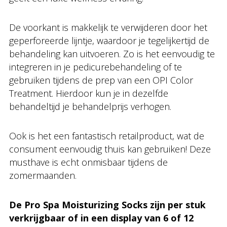
De voorkant is makkelijk te verwijderen door het
geperforeerde lijntje, waardoor je tegelijkertijd de
behandeling kan uitvoeren. Zo is het eenvoudig te
integreren in je pedicurebehandeling of te
gebruiken tijdens de prep van een OPI Color
Treatment. Hierdoor kun je in dezelfde
behandeltijd je behandelprijs verhogen.
Ook is het een fantastisch retailproduct, wat de
consument eenvoudig thuis kan gebruiken! Deze
musthave is echt onmisbaar tijdens de
zomermaanden.
De Pro Spa Moisturizing Socks zijn per stuk
verkrijgbaar of in een display van 6 of 12