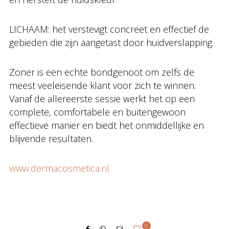
LICHAAM: het verstevigt concreet en effectief de
gebieden die zijn aangetast door huidverslapping.
Zoner is een echte bondgenoot om zelfs de
meest veeleisende klant voor zich te winnen.
Vanaf de allereerste sessie werkt het op een
complete, comfortabele en buitengewoon
effectieve manier en biedt het onmiddellijke en
blijvende resultaten.
www.dermacosmetica.nl
0