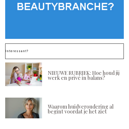
Interessant?
NIEUWE RUBRIEK: Hoe houd jij
werk en privé in balans?
Waarom huidveroudering al
begint voordat je het ziet