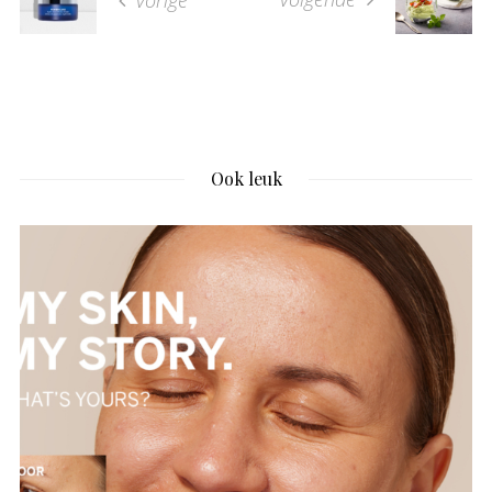
vorige
Ook leuk