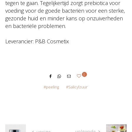
tegen te gaan. Tegelijkertijd zorgt prebiotica voor
voeding voor de goede bacteriën voor een sterke,
gezonde huid en minder kans op onzuiverheden
en bacteriële problemen.
Leverancier: P&B Cosmetix
0
peeling
Salicylzuur
volgende