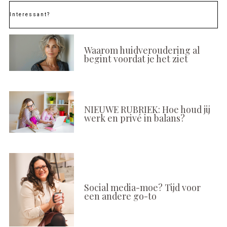
Interessant?
Waarom huidveroudering al
begint voordat je het ziet
NIEUWE RUBRIEK: Hoe houd jij
werk en privé in balans?
Social media-moe? Tijd voor
een andere go-to