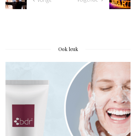
Ook leuk