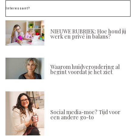
Interessant?
NIEUWE RUBRIEK: Hoe houd jij
werk en privé in balans?
Waarom huidveroudering al
begint voordat je het ziet
Social media-moe? Tijd voor
een andere go-to