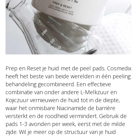
Prep en Reset je huid met de peel pads. Cosmedix
heeft het beste van beide werelden in één peeling
behandeling gecombineerd. Een effectieve
combinatie van onder andere L-Melkzuur en
Kojiczuur vernieuwen de huid tot in de diepte,
waar het onmisbare Niacinamide de barrière
versterkt en de roodheid vermindert. Gebruik de
pads 1-3 avonden per week, eerst met de milde
zijde. Wil je meer op de structuur van je huid