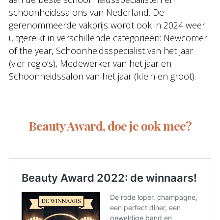
schoonheidssalons van Nederland. De
gerenommeerde vakprijs wordt ook in 2024 weer
uitgereikt in verschillende categorieën: Newcomer
of the year, Schoonheidsspecialist van het jaar
(vier regio’s), Medewerker van het jaar en
Schoonheidssalon van het jaar (klein en groot).
Beauty Award, doe je ook mee?