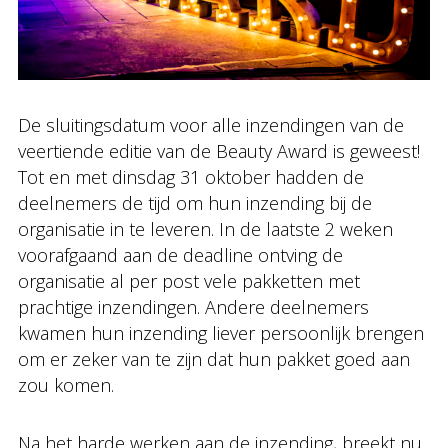
De sluitingsdatum voor alle inzendingen van de
veertiende editie van de Beauty Award is geweest!
Tot en met dinsdag 31 oktober hadden de
deelnemers de tijd om hun inzending bij de
organisatie in te leveren. In de laatste 2 weken
voorafgaand aan de deadline ontving de
organisatie al per post vele pakketten met
prachtige inzendingen. Andere deelnemers
kwamen hun inzending liever persoonlijk brengen
om er zeker van te zijn dat hun pakket goed aan
zou komen.
Na het harde werken aan de inzending, breekt nu