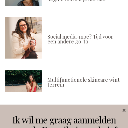
Social media-moe? Tijd voor
een andere go-to
Multifunctionele skincare wint
terrein
×
Volg ons
Ik wil me graag aanmelden