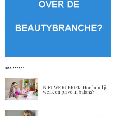
Interessant?
NIEUWE RUBRIEK: Hoe houd jij
werk en privé in balans?