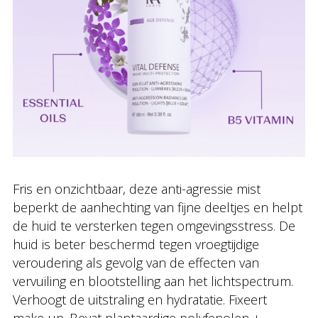
Fris en onzichtbaar, deze anti-agressie mist
beperkt de aanhechting van fijne deeltjes en helpt
de huid te versterken tegen omgevingsstress. De
huid is beter beschermd tegen vroegtijdige
veroudering als gevolg van de effecten van
vervuiling en blootstelling aan het lichtspectrum.
Verhoogt de uitstraling en hydratatie. Fixeert