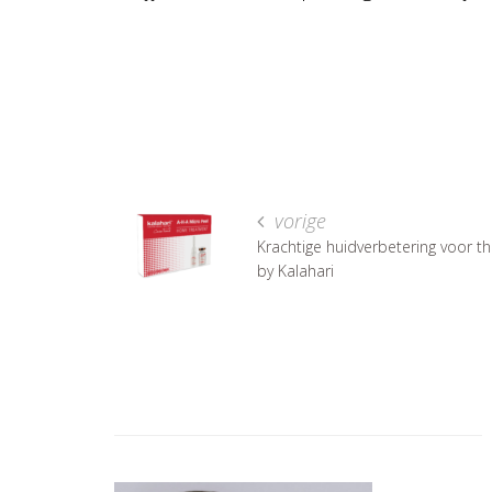
vorige
Krachtige huidverbetering voor th
by Kalahari