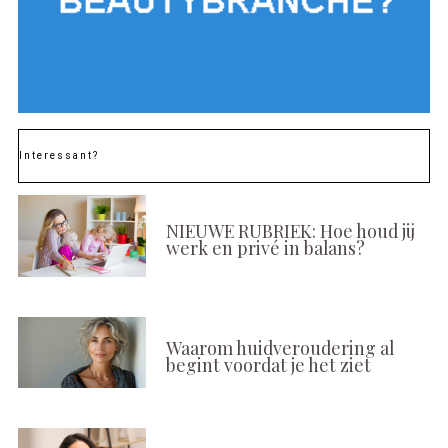
Interessant?
NIEUWE RUBRIEK: Hoe houd jij
werk en privé in balans?
Waarom huidveroudering al
begint voordat je het ziet