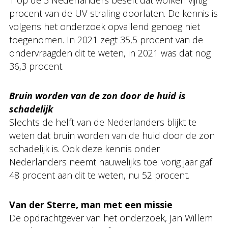
1 op de 3 Nederlanders beseft dat wolken vijftig
procent van de UV-straling doorlaten. De kennis is
volgens het onderzoek opvallend genoeg niet
toegenomen. In 2021 zegt 35,5 procent van de
ondervraagden dit te weten, in 2021 was dat nog
36,3 procent.
Bruin worden van de zon door de huid is
schadelijk
Slechts de helft van de Nederlanders blijkt te
weten dat bruin worden van de huid door de zon
schadelijk is. Ook deze kennis onder
Nederlanders neemt nauwelijks toe: vorig jaar gaf
48 procent aan dit te weten, nu 52 procent.
Van der Sterre, man met een missie
De opdrachtgever van het onderzoek, Jan Willem