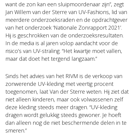
want de zon kan een sluipmoordenaar zijn”, zegt
Jan Willem van der Sterre van UV-Fashions, lid van
meerdere onderzoeksraden en de opdrachtgever
van het onderzoek ‘Nationale Zonrapport 2021’.
Hij is geschrokken van de onderzoeksresultaten.
In de media is al jaren volop aandacht voor de
risico’s van UV-straling. “Het kwartje moet vallen,
maar dat doet het tergend langzaam.”
Sinds het advies van het RIVM is de verkoop van
zonwerende UV-kleding met veertig procent
toegenomen, laat Van der Sterre weten. Hij ziet dat
niet alleen kinderen, maar ook volwassenen zelf
deze kleding steeds meer dragen. “UV-kleding
dragen wordt gelukkig steeds gewoner. Je hoeft
dan alleen nog de niet beschermende delen in te
smeren.”