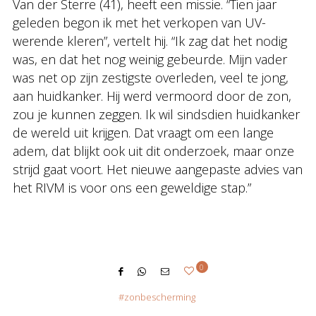
Van der Sterre (41), heeft een missie. “Tien jaar
geleden begon ik met het verkopen van UV-
werende kleren”, vertelt hij. “Ik zag dat het nodig
was, en dat het nog weinig gebeurde. Mijn vader
was net op zijn zestigste overleden, veel te jong,
aan huidkanker. Hij werd vermoord door de zon,
zou je kunnen zeggen. Ik wil sindsdien huidkanker
de wereld uit krijgen. Dat vraagt om een lange
adem, dat blijkt ook uit dit onderzoek, maar onze
strijd gaat voort. Het nieuwe aangepaste advies van
het RIVM is voor ons een geweldige stap.”
0
zonbescherming