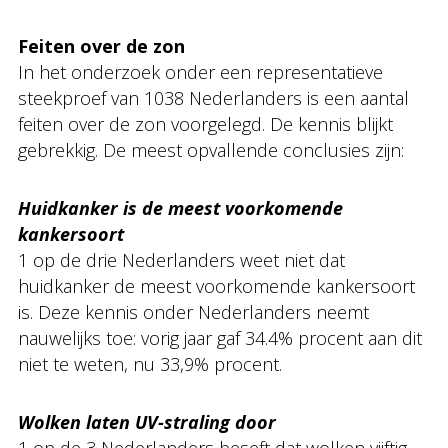
Feiten over de zon
In het onderzoek onder een representatieve
steekproef van 1038 Nederlanders is een aantal
feiten over de zon voorgelegd. De kennis blijkt
gebrekkig. De meest opvallende conclusies zijn:
Huidkanker is de meest voorkomende
kankersoort
1 op de drie Nederlanders weet niet dat
huidkanker de meest voorkomende kankersoort
is. Deze kennis onder Nederlanders neemt
nauwelijks toe: vorig jaar gaf 34.4% procent aan dit
niet te weten, nu 33,9% procent.
Wolken laten UV-straling door