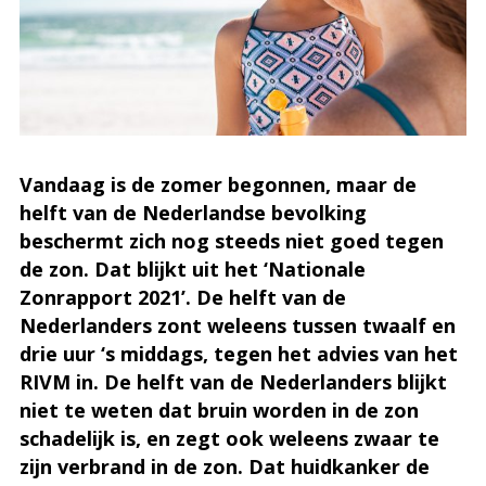
Vandaag is de zomer begonnen, maar de
helft van de Nederlandse bevolking
beschermt zich nog steeds niet goed tegen
de zon. Dat blijkt uit het ‘Nationale
Zonrapport 2021’. De helft van de
Nederlanders zont weleens tussen twaalf en
drie uur ‘s middags, tegen het advies van het
RIVM in. De helft van de Nederlanders blijkt
niet te weten dat bruin worden in de zon
schadelijk is, en zegt ook weleens zwaar te
zijn verbrand in de zon. Dat huidkanker de