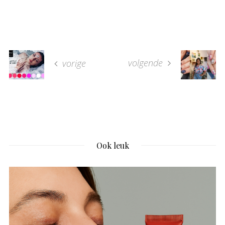
volgende
vorige
Ook leuk