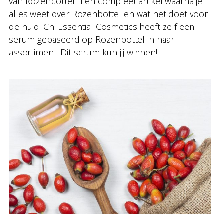
van Rozenbottel’. Een compleet artikel waarna je
alles weet over Rozenbottel en wat het doet voor
de huid. Chi Essential Cosmetics heeft zelf een
serum gebaseerd op Rozenbottel in haar
assortiment. Dit serum kun jij winnen!