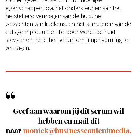
stoffen geven het serum uitzonderlijke
eigenschappen: o.a. het ondersteunen van het
herstellend vermogen van de huid, het
verzachten van littekens, en het stimuleren van de
collageenproductie. Hierdoor wordt de huid
steviger en helpt het serum om rimpelvorming te
vertragen.
Geef aan waarom jij dit serum wil
hebben en mail dit
naar
moniek@businesscontentmedia.