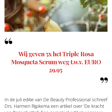
Wij geven 5x het Triple Rosa
Mosqueta Serum weg t.w.v. EURO
29.95
In de juli editie van De Beauty Professional schreef
Drs. Harmen Rijpkema een artikel over ‘De kracht