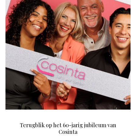
Terugblik op het 60-jarig jubileum van
Cosinta