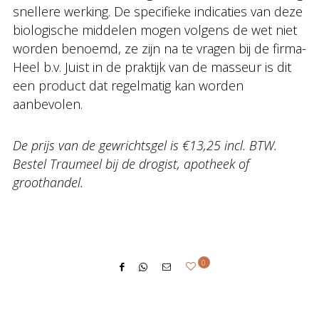
snellere werking. De specifieke indicaties van deze
biologische middelen mogen volgens de wet niet
worden benoemd, ze zijn na te vragen bij de firma-
Heel b.v. Juist in de praktijk van de masseur is dit
een product dat regelmatig kan worden
aanbevolen.
De prijs van de gewrichtsgel is €13,25 incl. BTW.
Bestel Traumeel bij de drogist, apotheek of
groothandel.
0