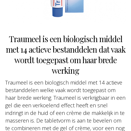
Traumeel is een biologisch middel
met 14 actieve bestanddelen dat vaak
wordt toegepast om haar brede
werking
Traumeel is een biologisch middel met 14 actieve
bestanddelen welke vaak wordt toegepast om
haar brede werking. Traumeel is verkrijgbaar in een
gel die een verkoelend effect heeft en snel
indringt in de huid of een crème die makkelijk in te
masseren is. De tabletvorm is aan te bevelen om
te combineren met de gel of crème, voor een nog