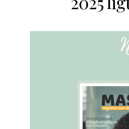
2025 lig