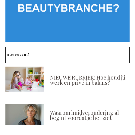
Interessant?
NIEUWE RUBRIEK: Hoe houd jij
werk en privé in balans?
Waarom huidveroudering al
begint voordat je het ziet