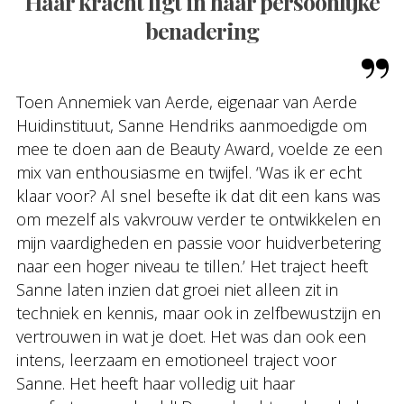
Haar kracht ligt in haar persoonlijke
benadering
Toen Annemiek van Aerde, eigenaar van Aerde
Huidinstituut, Sanne Hendriks aanmoedigde om
mee te doen aan de Beauty Award, voelde ze een
mix van enthousiasme en twijfel. ‘Was ik er echt
klaar voor? Al snel besefte ik dat dit een kans was
om mezelf als vakvrouw verder te ontwikkelen en
mijn vaardigheden en passie voor huidverbetering
naar een hoger niveau te tillen.’ Het traject heeft
Sanne laten inzien dat groei niet alleen zit in
techniek en kennis, maar ook in zelfbewustzijn en
vertrouwen in wat je doet. Het was dan ook een
intens, leerzaam en emotioneel traject voor
Sanne. Het heeft haar volledig uit haar