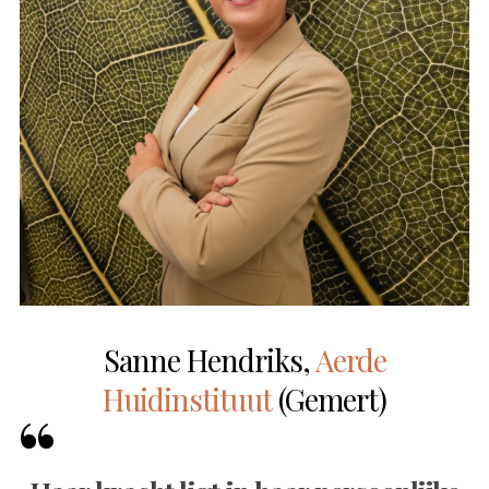
Sanne Hendriks,
Aerde
Huidinstituut
(Gemert)