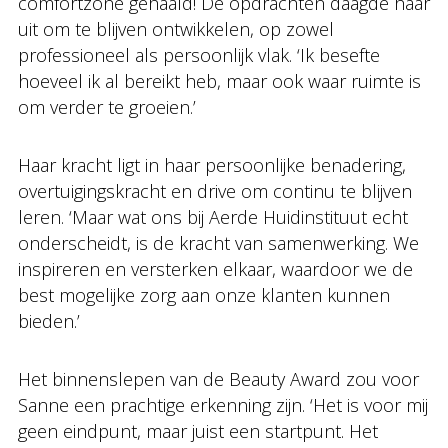
comfortzone gehaald! De opdrachten daagde haar
uit om te blijven ontwikkelen, op zowel
professioneel als persoonlijk vlak. ‘Ik besefte
hoeveel ik al bereikt heb, maar ook waar ruimte is
om verder te groeien.’
Haar kracht ligt in haar persoonlijke benadering,
overtuigingskracht en drive om continu te blijven
leren. ‘Maar wat ons bij Aerde Huidinstituut echt
onderscheidt, is de kracht van samenwerking. We
inspireren en versterken elkaar, waardoor we de
best mogelijke zorg aan onze klanten kunnen
bieden.’
Het binnenslepen van de Beauty Award zou voor
Sanne een prachtige erkenning zijn. ‘Het is voor mij
geen eindpunt, maar juist een startpunt. Het