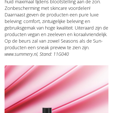
huid maximaal tijdens blootstelling aan de zon.
Zonbescherming met skincare voordelen!
Daarnaast geven de producten een pure luxe
beleving: comfort, zintuigelijke beleving en
gebruiksgemak van hoge kwaliteit. Uiteraard zijn de
producten vegan en zeeleven en koraalvriendelijk.
Op de beurs zal van zowel Seasons als de Sun-
producten een sneak preview te zien zijn.
www.summery.nl, Stand: 11G040