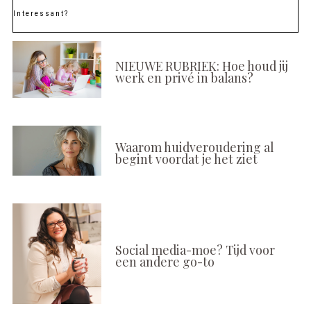
Interessant?
NIEUWE RUBRIEK: Hoe houd jij
werk en privé in balans?
Waarom huidveroudering al
begint voordat je het ziet
Social media-moe? Tijd voor
een andere go-to