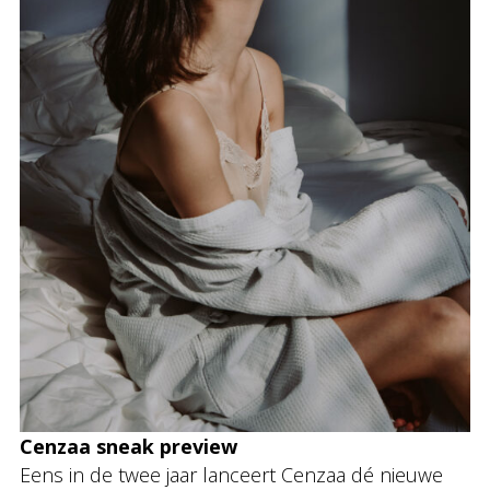
Cenzaa sneak preview
Eens in de twee jaar lanceert Cenzaa dé nieuwe