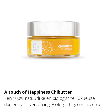
A touch of Happiness Chibutter
Een 100% natuurlijke en biologische, luxueuze
dag en nachtverzorging. Biologisch gecertificeerde