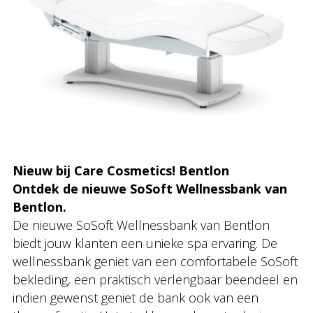
Nieuw bij Care Cosmetics! Bentlon
Ontdek de nieuwe SoSoft Wellnessbank van
Bentlon.
De nieuwe SoSoft Wellnessbank van Bentlon
biedt jouw klanten een unieke spa ervaring. De
wellnessbank geniet van een comfortabele SoSoft
bekleding, een praktisch verlengbaar beendeel en
indien gewenst geniet de bank ook van een