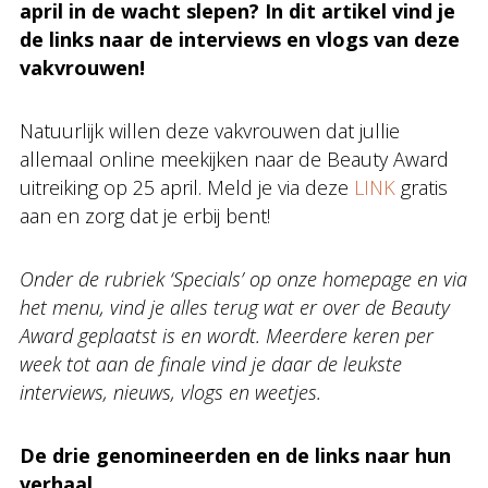
april in de wacht slepen? In dit artikel vind je
de links naar de interviews en vlogs van deze
vakvrouwen!
Natuurlijk willen deze vakvrouwen dat jullie
allemaal online meekijken naar de Beauty Award
uitreiking op 25 april. Meld je via deze
LINK
gratis
aan en zorg dat je erbij bent!
Onder de rubriek ‘Specials’ op onze homepage en via
het menu, vind je alles terug wat er over de Beauty
Award geplaatst is en wordt. Meerdere keren per
week tot aan de finale vind je daar de leukste
interviews, nieuws, vlogs en weetjes.
De drie genomineerden en de links naar hun
verhaal