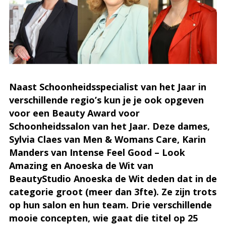
Naast Schoonheidsspecialist van het Jaar in
verschillende regio’s kun je je ook opgeven
voor een Beauty Award voor
Schoonheidssalon van het Jaar. Deze dames,
Sylvia Claes van Men & Womans Care, Karin
Manders van Intense Feel Good – Look
Amazing en Anoeska de Wit van
BeautyStudio Anoeska de Wit deden dat in de
categorie groot (meer dan 3fte). Ze zijn trots
op hun salon en hun team. Drie verschillende
mooie concepten, wie gaat die titel op 25