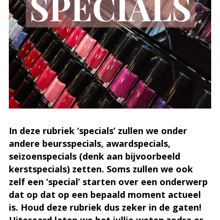
In deze rubriek ‘specials’ zullen we onder
andere beursspecials, awardspecials,
seizoenspecials (denk aan bijvoorbeeld
kerstspecials) zetten. Soms zullen we ook
zelf een ‘special’ starten over een onderwerp
dat op dat op een bepaald moment actueel
is. Houd deze rubriek dus zeker in de gaten!