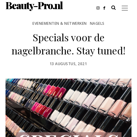
Beauty-Pro.nl
EVENEMENTEN & NETWERKEN
NAGELS
Specials voor de
nagelbranche. Stay tuned!
POSTED
13 AUGUSTUS, 2021
ON