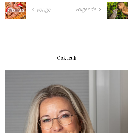
volgende
vorige
Ook leuk