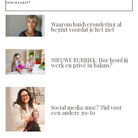
Interessant?
Waarom huidveroudering al
begint voordat je het ziet
NIEUWE RUBRIEK: Hoe houd jij
werk en privé in balans?
Social media-moe? Tijd voor
een andere go-to