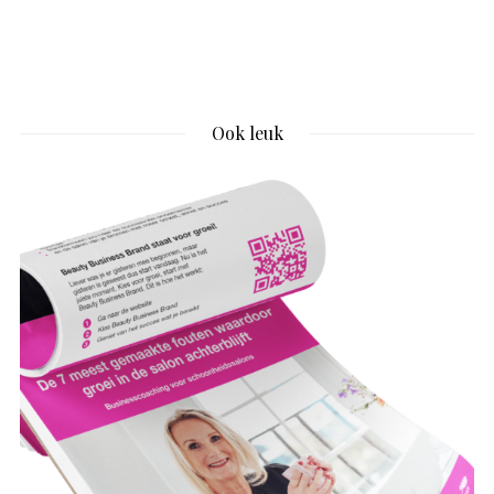
Ook leuk