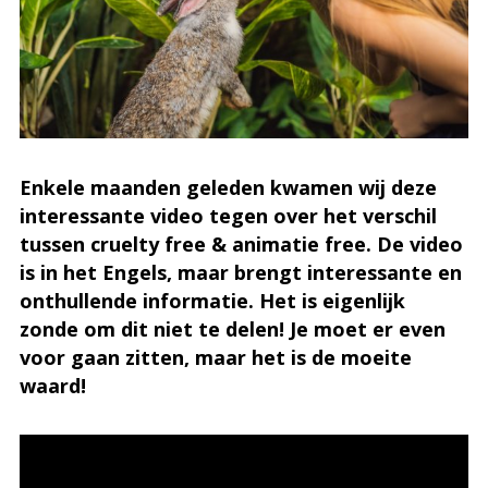
Enkele maanden geleden kwamen wij deze
interessante video tegen over het verschil
tussen cruelty free & animatie free. De video
is in het Engels, maar brengt interessante en
onthullende informatie. Het is eigenlijk
zonde om dit niet te delen! Je moet er even
voor gaan zitten, maar het is de moeite
waard!