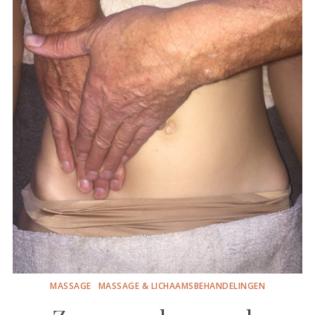
MASSAGE
MASSAGE & LICHAAMSBEHANDELINGEN