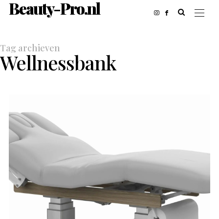
Beauty-Pro.nl
Tag archieven
Wellnessbank