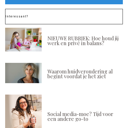
Interessant?
NIEUWE RUBRIEK: Hoe houd jij
werk en privé in balans?
Waarom huidveroudering al
begint voordat je het ziet
Social media-moe? Tijd voor
een andere go-to