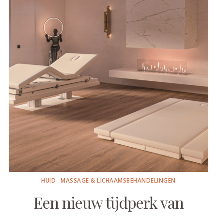
HUID
MASSAGE & LICHAAMSBEHANDELINGEN
Een nieuw tijdperk van