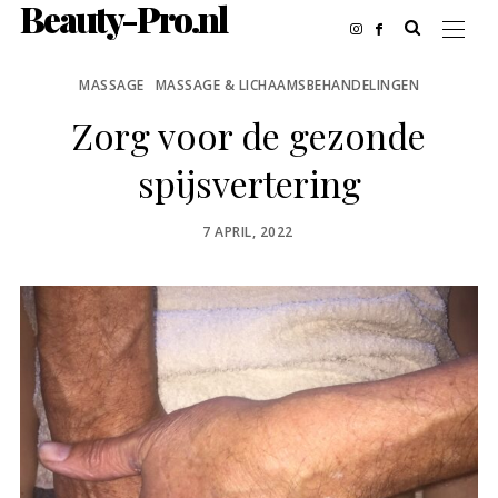
Beauty-Pro.nl
MASSAGE
MASSAGE & LICHAAMSBEHANDELINGEN
Zorg voor de gezonde
spijsvertering
POSTED
7 APRIL, 2022
ON