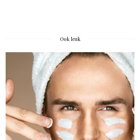
Ook leuk