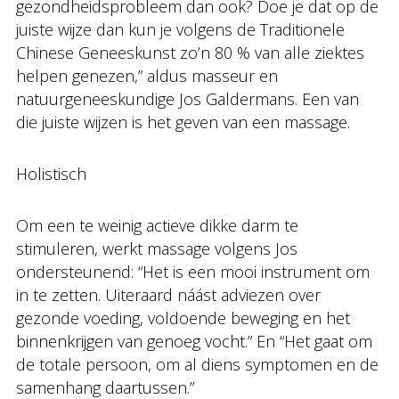
gezondheidsprobleem dan ook? Doe je dat op de
juiste wijze dan kun je volgens de Traditionele
Chinese Geneeskunst zo’n 80 % van alle ziektes
helpen genezen,” aldus masseur en
natuurgeneeskundige Jos Galdermans. Een van
die juiste wijzen is het geven van een massage.
Holistisch
Om een te weinig actieve dikke darm te
stimuleren, werkt massage volgens Jos
ondersteunend: “Het is een mooi instrument om
in te zetten. Uiteraard náást adviezen over
gezonde voeding, voldoende beweging en het
binnenkrijgen van genoeg vocht.” En “Het gaat om
de totale persoon, om al diens symptomen en de
samenhang daartussen.”