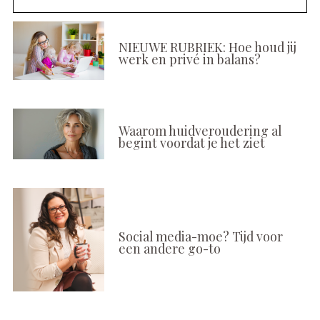
NIEUWE RUBRIEK: Hoe houd jij
werk en privé in balans?
Waarom huidveroudering al
begint voordat je het ziet
Social media-moe? Tijd voor
een andere go-to