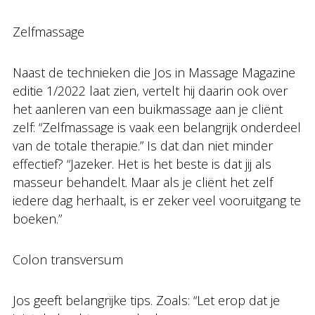
Zelfmassage
Naast de technieken die Jos in Massage Magazine
editie 1/2022 laat zien, vertelt hij daarin ook over
het aanleren van een buikmassage aan je cliënt
zelf: “Zelfmassage is vaak een belangrijk onderdeel
van de totale therapie.” Is dat dan niet minder
effectief? “Jazeker. Het is het beste is dat jij als
masseur behandelt. Maar als je cliënt het zelf
iedere dag herhaalt, is er zeker veel vooruitgang te
boeken.”
Colon transversum
Jos geeft belangrijke tips. Zoals: “Let erop dat je