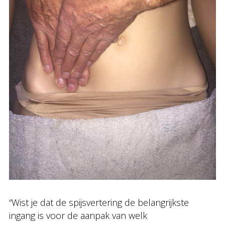
“Wist je dat de spijsvertering de belangrijkste
ingang is voor de aanpak van welk