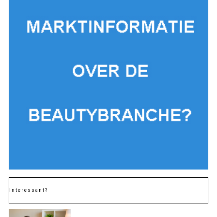
Interessant?