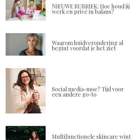
NIEUWE RUBRIEK: Hoe houd jij
werk en privé in balans?
Waarom huidveroudering al
begint voordat je het ziet
Social media-moe? Tijd voor
een andere go-to
Multifunctionele skincare wint