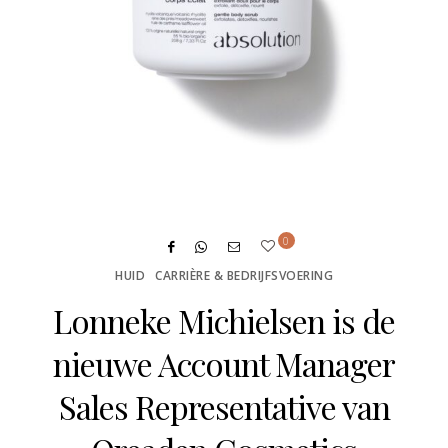
0
HUID
CARRIÈRE & BEDRIJFSVOERING
Lonneke Michielsen is de
nieuwe Account Manager
Sales Representative van