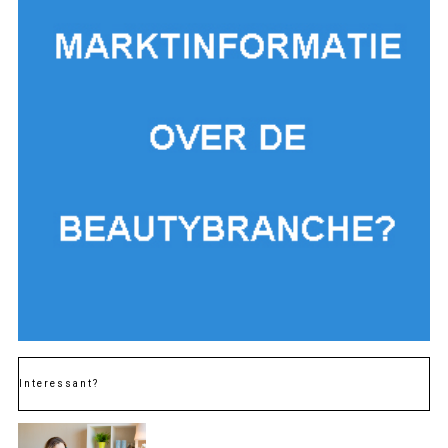
Interessant?