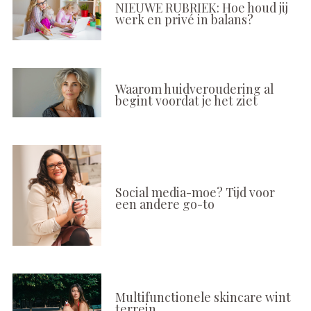
NIEUWE RUBRIEK: Hoe houd jij
werk en privé in balans?
Waarom huidveroudering al
begint voordat je het ziet
Social media-moe? Tijd voor
een andere go-to
Multifunctionele skincare wint
terrein