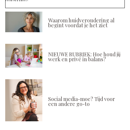
Interessant?
Waarom huidveroudering al
begint voordat je het ziet
NIEUWE RUBRIEK: Hoe houd jij
werk en privé in balans?
Social media-moe? Tijd voor
een andere go-to