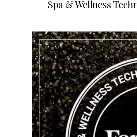
Spa & Wellness Tech