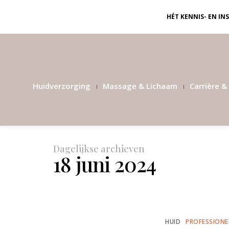
HÉT KENNIS- EN I
Huidverzorging
Massage & Lichaam
Carrière & 
Dagelijkse archieven
18 juni 2024
HUID
PROFESSIONE