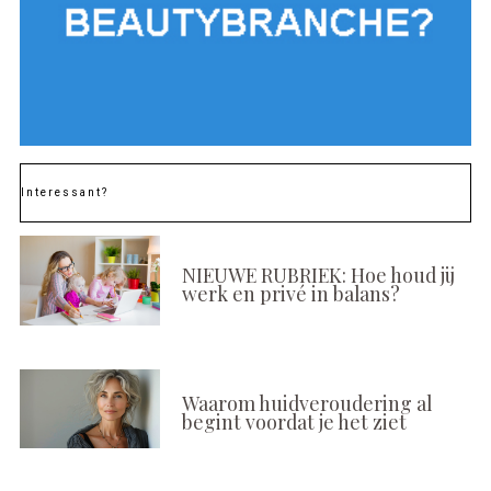
Interessant?
NIEUWE RUBRIEK: Hoe houd jij
werk en privé in balans?
Waarom huidveroudering al
begint voordat je het ziet