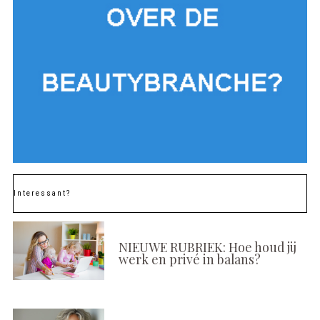
Interessant?
NIEUWE RUBRIEK: Hoe houd jij
werk en privé in balans?