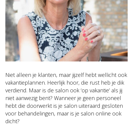
Niet alleen je klanten, maar jijzelf hebt wellicht ook
vakantieplannen. Heerlijk hoor, die rust heb je dik
verdiend. Maar is de salon ook ‘op vakantie’ als jij
niet aanwezig bent? Wanneer je geen personeel
hebt die doorwerkt is je salon uiteraard gesloten
voor behandelingen, maar is je salon online ook
dicht?