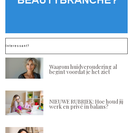
Interessant?
Waarom huidveroudering al
begint voordat je het ziet
NIEUWE RUBRIEK: Hoe houd jij
werk en privé in balans?