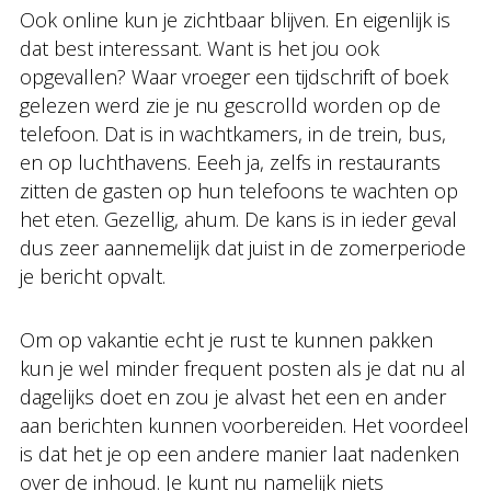
Ook online kun je zichtbaar blijven. En eigenlijk is
dat best interessant. Want is het jou ook
opgevallen? Waar vroeger een tijdschrift of boek
gelezen werd zie je nu gescrolld worden op de
telefoon. Dat is in wachtkamers, in de trein, bus,
en op luchthavens. Eeeh ja, zelfs in restaurants
zitten de gasten op hun telefoons te wachten op
het eten. Gezellig, ahum. De kans is in ieder geval
dus zeer aannemelijk dat juist in de zomerperiode
je bericht opvalt.
Om op vakantie echt je rust te kunnen pakken
kun je wel minder frequent posten als je dat nu al
dagelijks doet en zou je alvast het een en ander
aan berichten kunnen voorbereiden. Het voordeel
is dat het je op een andere manier laat nadenken
over de inhoud. Je kunt nu namelijk niets