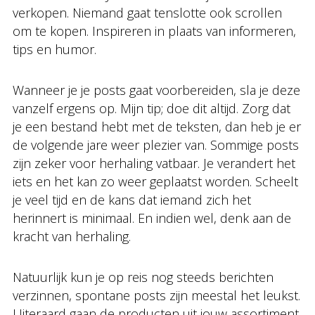
verkopen. Niemand gaat tenslotte ook scrollen
om te kopen. Inspireren in plaats van informeren,
tips en humor.
Wanneer je je posts gaat voorbereiden, sla je deze
vanzelf ergens op. Mijn tip; doe dit altijd. Zorg dat
je een bestand hebt met de teksten, dan heb je er
de volgende jare weer plezier van. Sommige posts
zijn zeker voor herhaling vatbaar. Je verandert het
iets en het kan zo weer geplaatst worden. Scheelt
je veel tijd en de kans dat iemand zich het
herinnert is minimaal. En indien wel, denk aan de
kracht van herhaling.
Natuurlijk kun je op reis nog steeds berichten
verzinnen, spontane posts zijn meestal het leukst.
Uiteraard gaan de producten uit jouw assortiment