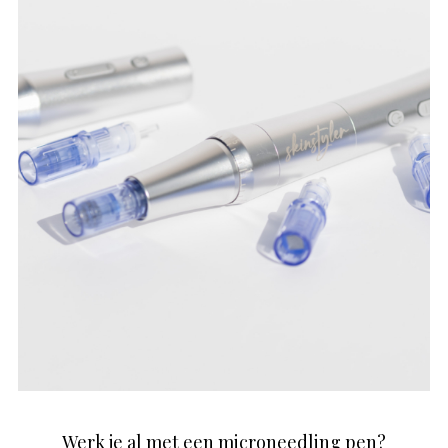
Werk je al met een microneedling pen?