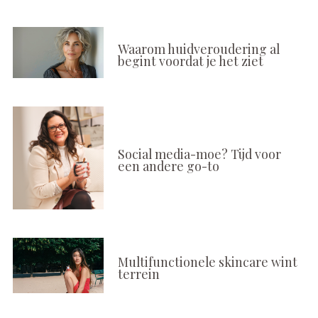
Waarom huidveroudering al
begint voordat je het ziet
Social media-moe? Tijd voor
een andere go-to
Multifunctionele skincare wint
terrein