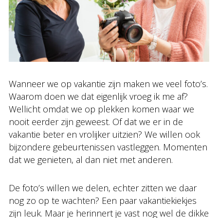
Wanneer we op vakantie zijn maken we veel foto’s.
Waarom doen we dat eigenlijk vroeg ik me af?
Wellicht omdat we op plekken komen waar we
nooit eerder zijn geweest. Of dat we er in de
vakantie beter en vrolijker uitzien? We willen ook
bijzondere gebeurtenissen vastleggen. Momenten
dat we genieten, al dan niet met anderen.
De foto’s willen we delen, echter zitten we daar
nog zo op te wachten? Een paar vakantiekiekjes
zijn leuk. Maar je herinnert je vast nog wel de dikke