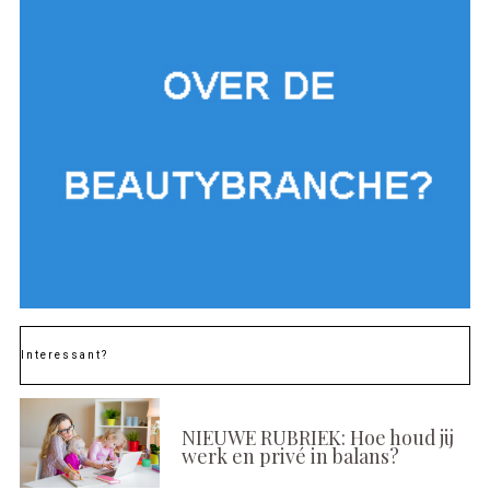
Interessant?
NIEUWE RUBRIEK: Hoe houd jij
werk en privé in balans?