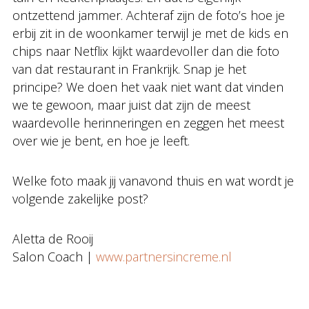
ontzettend jammer. Achteraf zijn de foto’s hoe je
erbij zit in de woonkamer terwijl je met de kids en
chips naar Netflix kijkt waardevoller dan die foto
van dat restaurant in Frankrijk. Snap je het
principe? We doen het vaak niet want dat vinden
we te gewoon, maar juist dat zijn de meest
waardevolle herinneringen en zeggen het meest
over wie je bent, en hoe je leeft.
Welke foto maak jij vanavond thuis en wat wordt je
volgende zakelijke post?
Aletta de Rooij
Salon Coach |
www.partnersincreme.nl