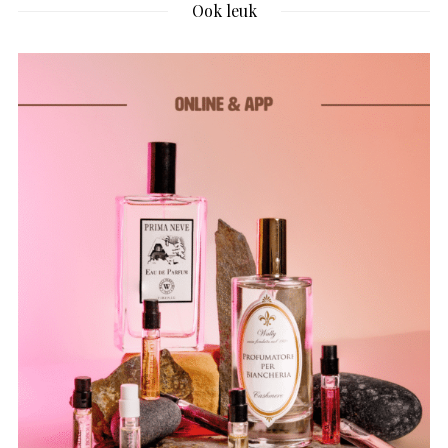
Ook leuk