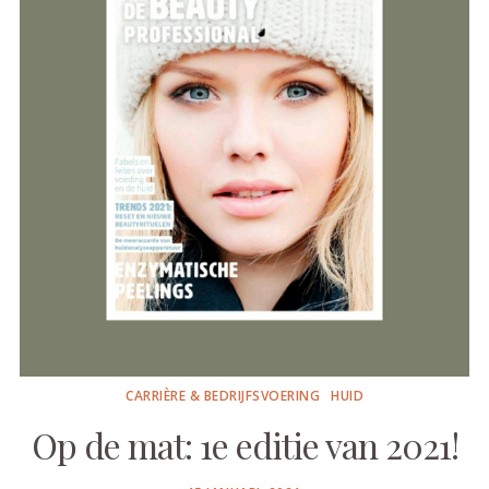
CARRIÈRE & BEDRIJFSVOERING
HUID
Op de mat: 1e editie van 2021!