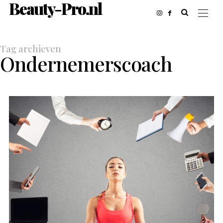
Beauty-Pro.nl
Tag archieven
Ondernemerscoach