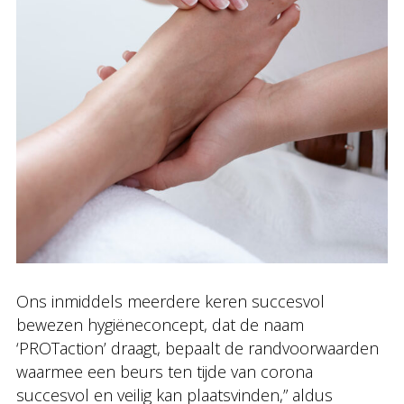
Ons inmiddels meerdere keren succesvol
bewezen hygiëneconcept, dat de naam
‘PROTaction’ draagt, bepaalt de randvoorwaarden
waarmee een beurs ten tijde van corona
succesvol en veilig kan plaatsvinden,” aldus