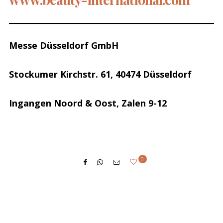
Messe Düsseldorf GmbH
Stockumer Kirchstr. 61, 40474 Düsseldorf
Ingangen Noord & Oost, Zalen 9-12
0