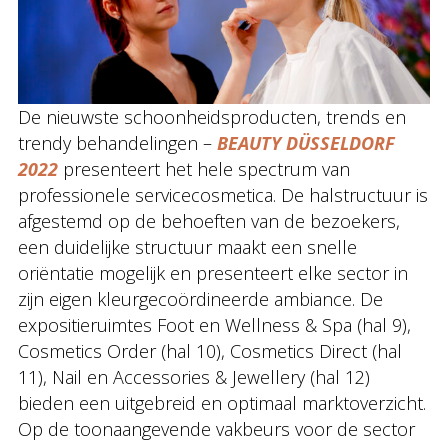
De nieuwste schoonheidsproducten, trends en
trendy behandelingen –
BEAUTY DÜSSELDORF
2022
presenteert het hele spectrum van
professionele servicecosmetica. De halstructuur is
afgestemd op de behoeften van de bezoekers,
een duidelijke structuur maakt een snelle
oriëntatie mogelijk en presenteert elke sector in
zijn eigen kleurgecoördineerde ambiance. De
expositieruimtes Foot en Wellness & Spa (hal 9),
Cosmetics Order (hal 10), Cosmetics Direct (hal
11), Nail en Accessories & Jewellery (hal 12)
bieden een uitgebreid en optimaal marktoverzicht.
Op de toonaangevende vakbeurs voor de sector