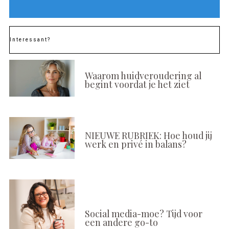
Interessant?
Waarom huidveroudering al
begint voordat je het ziet
NIEUWE RUBRIEK: Hoe houd jij
werk en privé in balans?
Social media-moe? Tijd voor
een andere go-to