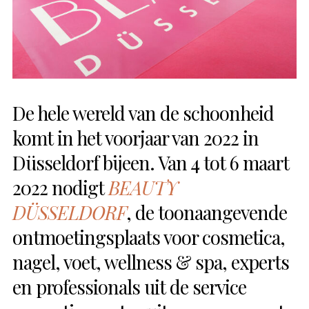
De hele wereld van de schoonheid
komt in het voorjaar van 2022 in
Düsseldorf bijeen. Van 4 tot 6 maart
2022 nodigt
BEAUTY
DÜSSELDORF
, de toonaangevende
ontmoetingsplaats voor cosmetica,
nagel, voet, wellness & spa, experts
en professionals uit de service