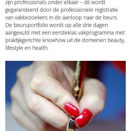
zijn professionals onder elkaar – dit wordt
gegarandeerd door de professionele registratie
van vakbezoekers in de aanloop naar de beurs.
De beursportfolio wordt op alle drie dagen
aangevuld met een eersteklas vakprogramma met
praktijkgerichte knowhow uit de domeinen beauty,
lifestyle en health.