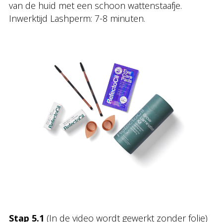
van de huid met een schoon wattenstaafje.
Inwerktijd Lashperm: 7-8 minuten.
Stap 5.1
(In de video wordt gewerkt zonder folie)