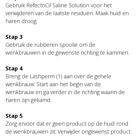
Gebruik RefectoCil Saline Solution voor het
verwijderen van de laatste residuën. Maak huid en
haren droog.
Stap 3
Gebruik de rubberen spoolie om de
wenkbrauwen in de gewenste richting te kammen.
Stap 4
Breng de Lashperm (1) aan over de gehele
wenkbrauw: Start aan het begin van de
wenkbrauw en ga verder in de richting waarin de
haren zijn gekamd.
Stap 5
Zorg ervoor dat er geen product op de huid rond
de wenkbrauwen zit. Verwijder ongewenst product