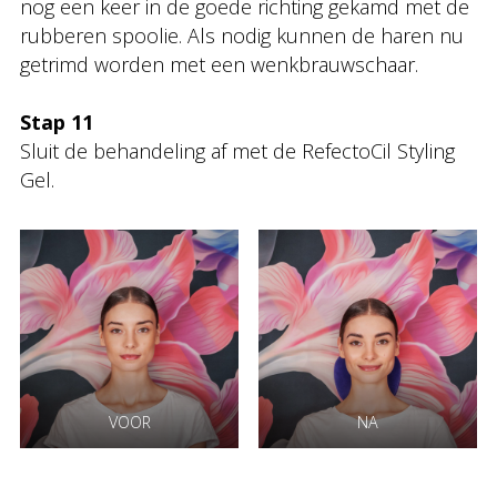
nog een keer in de goede richting gekamd met de
rubberen spoolie. Als nodig kunnen de haren nu
getrimd worden met een wenkbrauwschaar.
Stap 11
Sluit de behandeling af met de RefectoCil Styling
Gel.
VOOR
NA