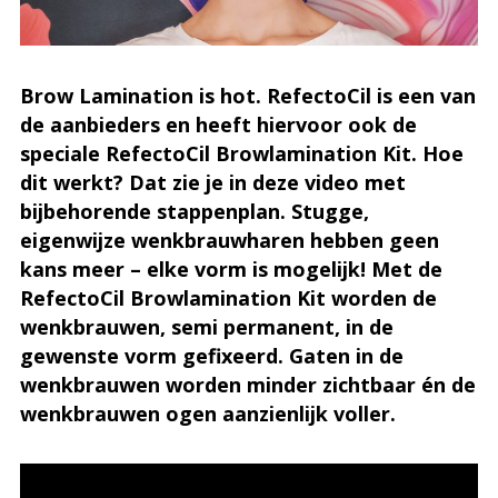
Brow Lamination is hot. RefectoCil is een van
de aanbieders en heeft hiervoor ook de
speciale RefectoCil Browlamination Kit. Hoe
dit werkt? Dat zie je in deze video met
bijbehorende stappenplan. Stugge,
eigenwijze wenkbrauwharen hebben geen
kans meer – elke vorm is mogelijk! Met de
RefectoCil Browlamination Kit worden de
wenkbrauwen, semi permanent, in de
gewenste vorm gefixeerd. Gaten in de
wenkbrauwen worden minder zichtbaar én de
wenkbrauwen ogen aanzienlijk voller.