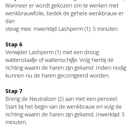
Wanneer er wordt gekozen om te werken met
wenkbrauwfolie, bedek de gehele wenkbrauw er
dan
stevig mee. Inwerktijd Lashperm (1): 5 minuten.
Stap 6
Verwijder Lashperm (1) met een droog
wattenstaafje of wattenschijfje. Volg hierbij de
richting waarin de haren zijn gekamd. Indien nodig
kunnen nu de haren gecorrigeerd worden.
Stap 7
Breng de Neutralizer (2) aan met een penseel.
Start bij het begin van de wenkbrauw en volg de
richting waarin de haren zijn gekamd. Inwerktijd: 5
minuten.