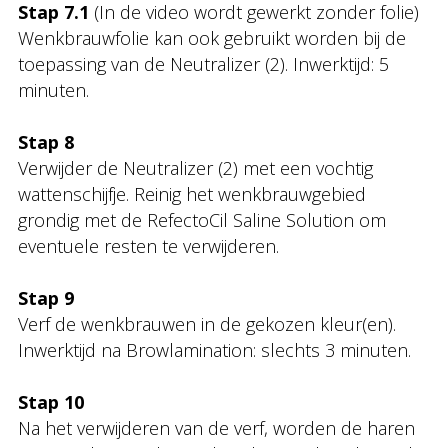
Stap 7.1
(In de video wordt gewerkt zonder folie)
Wenkbrauwfolie kan ook gebruikt worden bij de
toepassing van de Neutralizer (2). Inwerktijd: 5
minuten.
Stap 8
Verwijder de Neutralizer (2) met een vochtig
wattenschijfje. Reinig het wenkbrauwgebied
grondig met de RefectoCil Saline Solution om
eventuele resten te verwijderen.
Stap 9
Verf de wenkbrauwen in de gekozen kleur(en).
Inwerktijd na Browlamination: slechts 3 minuten.
Stap 10
Na het verwijderen van de verf, worden de haren