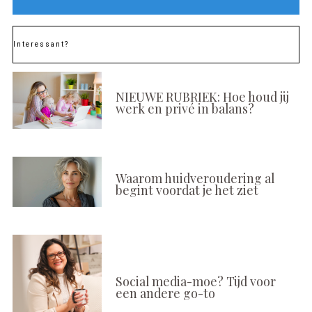
Interessant?
NIEUWE RUBRIEK: Hoe houd jij
werk en privé in balans?
Waarom huidveroudering al
begint voordat je het ziet
Social media-moe? Tijd voor
een andere go-to