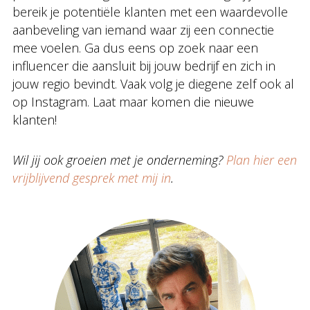
bereik je potentiële klanten met een waardevolle
aanbeveling van iemand waar zij een connectie
mee voelen. Ga dus eens op zoek naar een
influencer die aansluit bij jouw bedrijf en zich in
jouw regio bevindt. Vaak volg je diegene zelf ook al
op Instagram. Laat maar komen die nieuwe
klanten!
Wil jij ook groeien met je onderneming?
Plan hier een
vrijblijvend gesprek met mij in
.