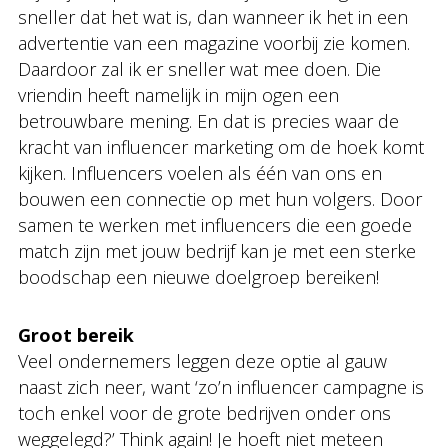
sneller dat het wat is, dan wanneer ik het in een
advertentie van een magazine voorbij zie komen.
Daardoor zal ik er sneller wat mee doen. Die
vriendin heeft namelijk in mijn ogen een
betrouwbare mening. En dat is precies waar de
kracht van influencer marketing om de hoek komt
kijken. Influencers voelen als één van ons en
bouwen een connectie op met hun volgers. Door
samen te werken met influencers die een goede
match zijn met jouw bedrijf kan je met een sterke
boodschap een nieuwe doelgroep bereiken!
Groot bereik
Veel ondernemers leggen deze optie al gauw
naast zich neer, want ‘zo’n influencer campagne is
toch enkel voor de grote bedrijven onder ons
weggelegd?’ Think again! Je hoeft niet meteen