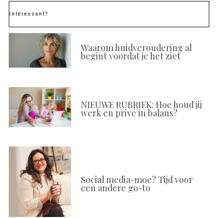
Interessant?
Waarom huidveroudering al
begint voordat je het ziet
NIEUWE RUBRIEK: Hoe houd jij
werk en privé in balans?
Social media-moe? Tijd voor
een andere go-to