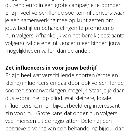
duizend euro in een grote campagne te pompen.
Er zijn veel verschillende soorten influencers waar
je een samenwerking mee op kunt zetten om
jouw bedrijf en behandelingen te promoten bij
hun volgers. Afhankelijk van het bereik (lees: aantal
volgers) zal de ene influencer meer binnen jouw
mogelijkheden vallen dan de ander.
Zet influencers in voor jouw bedrijf
Er zijn heel wat verschillende soorten (grote en
kleine) influencers en daardoor ook verschillende
soorten samenwerkingen mogelijk. Staar je je daar
dus vooral niet op blind. Wat kleinere, lokale
influencers kunnen bijvoorbeeld erg interessant
zijn voor jou. Grote kans dat onder hun volgers
veel mensen uit de regio zitten. Delen zij een
positieve ervaring van een behandeling bij jou, dan