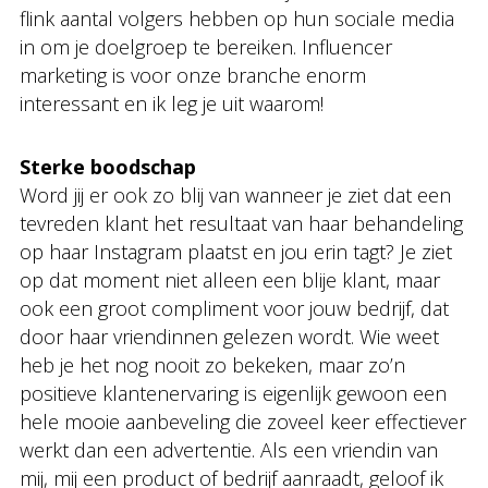
flink aantal volgers hebben op hun sociale media
in om je doelgroep te bereiken. Influencer
marketing is voor onze branche enorm
interessant en ik leg je uit waarom!
Sterke boodschap
Word jij er ook zo blij van wanneer je ziet dat een
tevreden klant het resultaat van haar behandeling
op haar Instagram plaatst en jou erin tagt? Je ziet
op dat moment niet alleen een blije klant, maar
ook een groot compliment voor jouw bedrijf, dat
door haar vriendinnen gelezen wordt. Wie weet
heb je het nog nooit zo bekeken, maar zo’n
positieve klantenervaring is eigenlijk gewoon een
hele mooie aanbeveling die zoveel keer effectiever
werkt dan een advertentie. Als een vriendin van
mij, mij een product of bedrijf aanraadt, geloof ik