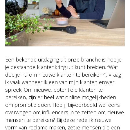
Een bekende uitdaging uit onze branche is hoe je
je bestaande klantenkring uit kunt breiden. “Wat
doe je nu om nieuwe klanten te bereiken?”, vraag
ik vaak wanneer ik een van mijn klanten erover
spreek. Om nieuwe, potentiële klanten te
bereiken, zijn er heel wat online mogelijkheden
om promotie doen. Heb jij bijvoorbeeld wel eens
overwogen om influencers in te zetten om nieuwe
mensen te bereiken? Bij deze redelijk nieuwe
vorm van reclame maken, zet je mensen die een