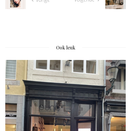
Ook leuk