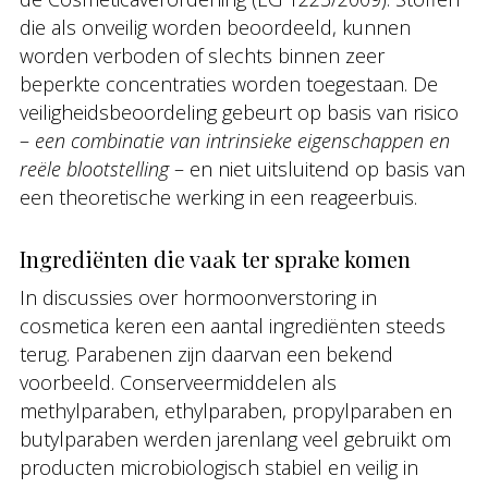
die als onveilig worden beoordeeld, kunnen
worden verboden of slechts binnen zeer
beperkte concentraties worden toegestaan. De
veiligheidsbeoordeling gebeurt op basis van risico
–
een combinatie van intrinsieke eigenschappen en
reële blootstelling
– en niet uitsluitend op basis van
een theoretische werking in een reageerbuis.
Ingrediënten die vaak ter sprake komen
In discussies over hormoonverstoring in
cosmetica keren een aantal ingrediënten steeds
terug. Parabenen zijn daarvan een bekend
voorbeeld. Conserveermiddelen als
methylparaben, ethylparaben, propylparaben en
butylparaben werden jarenlang veel gebruikt om
producten microbiologisch stabiel en veilig in