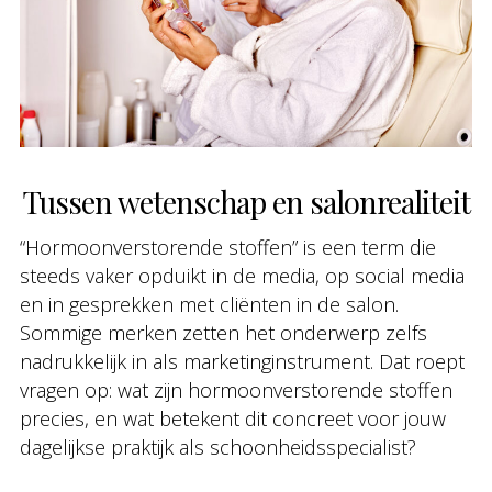
Tussen wetenschap en salonrealiteit
“Hormoonverstorende stoffen” is een term die
steeds vaker opduikt in de media, op social media
en in gesprekken met cliënten in de salon.
Sommige merken zetten het onderwerp zelfs
nadrukkelijk in als marketinginstrument. Dat roept
vragen op: wat zijn hormoonverstorende stoffen
precies, en wat betekent dit concreet voor jouw
dagelijkse praktijk als schoonheidsspecialist?