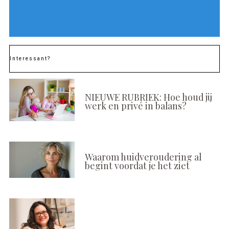
Interessant?
NIEUWE RUBRIEK: Hoe houd jij
werk en privé in balans?
Waarom huidveroudering al
begint voordat je het ziet