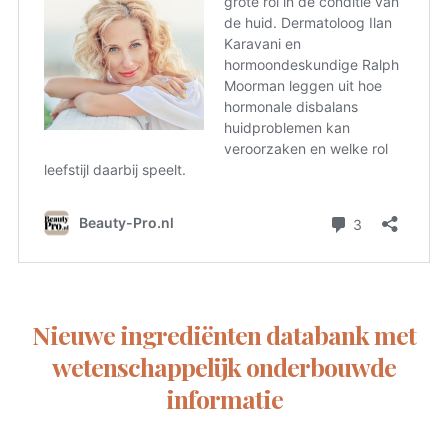
Nieuwe ingrediënten databank met
wetenschappelijk onderbouwde
informatie