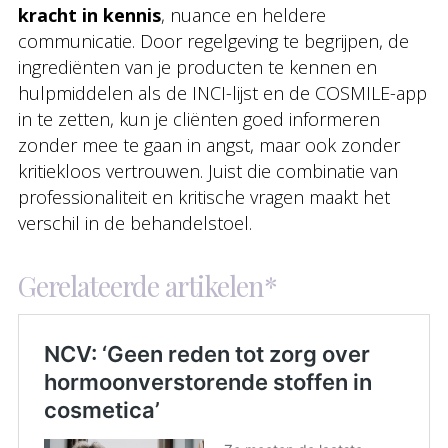
kracht in kennis
, nuance en heldere
communicatie. Door regelgeving te begrijpen, de
ingrediënten van je producten te kennen en
hulpmiddelen als de INCI-lijst en de COSMILE-app
in te zetten, kun je cliënten goed informeren
zonder mee te gaan in angst, maar ook zonder
kritiekloos vertrouwen. Juist die combinatie van
professionaliteit en kritische vragen maakt het
verschil in de behandelstoel.
Gerelateerde artikelen*