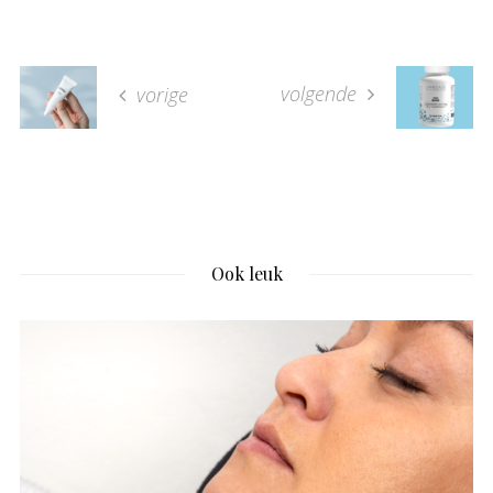
volgende
vorige
Ook leuk