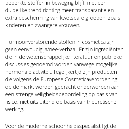
beperkte stoffen in beweging blijft, met een
duidelijke trend richting meer transparantie en
extra bescherming van kwetsbare groepen, zoals
kinderen en zwangere vrouwen.
Hormoonverstorende stoffen in cosmetica zijn
geen eenvoudig ja/nee-verhaal. Er zijn ingrediënten
die in de wetenschappelijke literatuur en publieke
discussies genoemd worden vanwege mogelijke
hormonale activiteit. Tegelijkertijd zijn producten
die volgens de Europese Cosmeticaverordening
op de markt worden gebracht onderworpen aan
een strenge veiligheidsbeoordeling op basis van
risico, niet uitsluitend op basis van theoretische
werking.
Voor de moderne schoonheidsspecialist ligt de