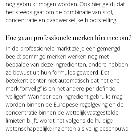
nog gebruikt mogen worden. Ook hier geldt dat
het steeds gaat om de combinatie van stof,
concentratie en daadwerkelijke blootstelling.
Hoe gaan professionele merken hiermee om?
In de professionele markt zie je een gemengd
beeld: sommige merken werken nog met
bepaalde van deze ingrediënten, andere hebben
ze bewust uit hun formules geweerd. Dat
betekent echter niet automatisch dat het ene
merk “onveilig” is en het andere per definitie
“veiliger”. Wanneer een ingrediënt gebruikt mag
worden binnen de Europese regelgeving en de
concentratie binnen de wettelijk vastgestelde
limieten blijft, wordt het volgens de huidige
wetenschappelijke inzichten als veilig beschouwd.