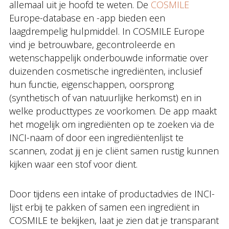
allemaal uit je hoofd te weten. De
COSMILE
Europe-database en -app bieden een
laagdrempelig hulpmiddel. In COSMILE Europe
vind je betrouwbare, gecontroleerde en
wetenschappelijk onderbouwde informatie over
duizenden cosmetische ingrediënten, inclusief
hun functie, eigenschappen, oorsprong
(synthetisch of van natuurlijke herkomst) en in
welke producttypes ze voorkomen. De app maakt
het mogelijk om ingrediënten op te zoeken via de
INCI-naam of door een ingrediëntenlijst te
scannen, zodat jij en je cliënt samen rustig kunnen
kijken waar een stof voor dient.
Door tijdens een intake of productadvies de INCI-
lijst erbij te pakken of samen een ingrediënt in
COSMILE te bekijken, laat je zien dat je transparant