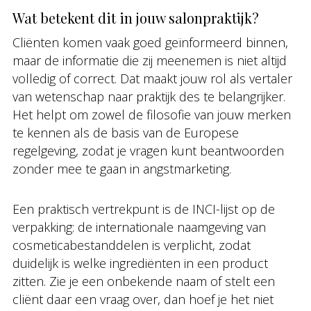
Wat betekent dit in jouw salonpraktijk?
Cliënten komen vaak goed geïnformeerd binnen,
maar de informatie die zij meenemen is niet altijd
volledig of correct. Dat maakt jouw rol als vertaler
van wetenschap naar praktijk des te belangrijker.
Het helpt om zowel de filosofie van jouw merken
te kennen als de basis van de Europese
regelgeving, zodat je vragen kunt beantwoorden
zonder mee te gaan in angstmarketing.
Een praktisch vertrekpunt is de INCI-lijst op de
verpakking: de internationale naamgeving van
cosmeticabestanddelen is verplicht, zodat
duidelijk is welke ingrediënten in een product
zitten. Zie je een onbekende naam of stelt een
cliënt daar een vraag over, dan hoef je het niet