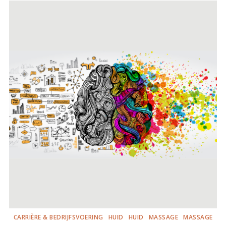
CARRIÈRE & BEDRIJFSVOERING
HUID
HUID
MASSAGE
MASSAGE