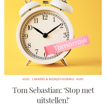
HUID
CARRIÈRE & BEDRIJFSVOERING
HUID
Tom Sebastian: ‘Stop met
uitstellen!’