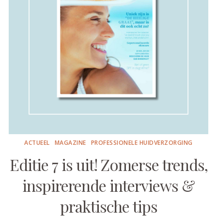
ACTUEEL
MAGAZINE
PROFESSIONELE HUIDVERZORGING
Editie 7 is uit! Zomerse trends,
inspirerende interviews &
praktische tips