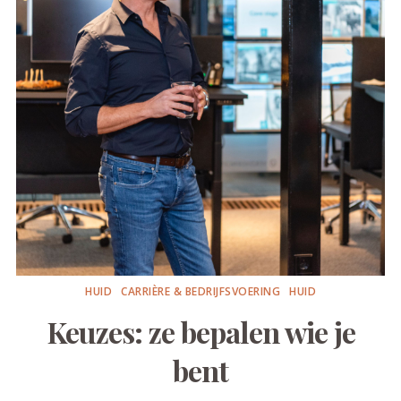
HUID
CARRIÈRE & BEDRIJFSVOERING
HUID
Keuzes: ze bepalen wie je
bent