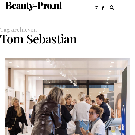
Beauty-Pro.nl
Tag archieven
Tom Sebastian