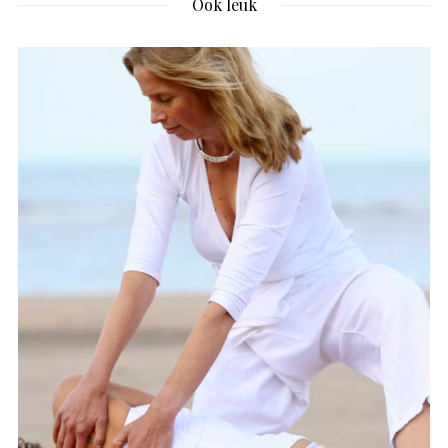
Ook leuk