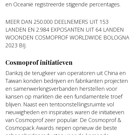
en Oceanië registreerde stijgende percentages.
MEER DAN 250.000 DEELNEMERS UIT 153
LANDEN EN 2.984 EXPOSANTEN UIT 64 LANDEN
WOONDEN COSMOPROF WORLDWIDE BOLOGNA
2023 BIJ.
Cosmoprof initiatieven
Dankzij de terugkeer van operatoren uit China en
Taiwan konden bedrijven en fabrikanten projecten
en samenwerkingsverbanden herstellen voor
kansen op markten die een fundamentele troef
blijven. Naast een tentoonstellingsruimte vol
nieuwigheden en inspiraties waren de initiatieven
van Cosmoprof zeer populair. De Cosmoprof &
Cosmopack Awards riepen opnieuw de beste