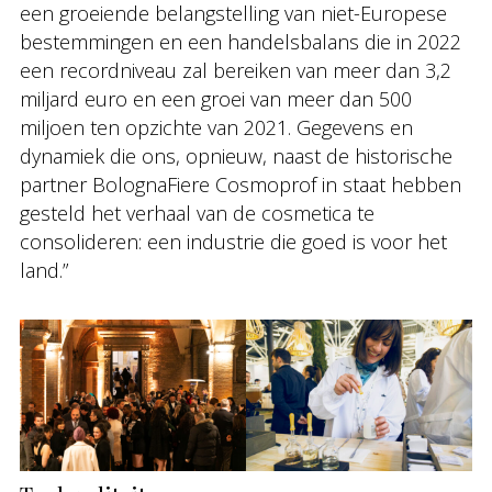
een groeiende belangstelling van niet-Europese
bestemmingen en een handelsbalans die in 2022
een recordniveau zal bereiken van meer dan 3,2
miljard euro en een groei van meer dan 500
miljoen ten opzichte van 2021. Gegevens en
dynamiek die ons, opnieuw, naast de historische
partner BolognaFiere Cosmoprof in staat hebben
gesteld het verhaal van de cosmetica te
consolideren: een industrie die goed is voor het
land.”