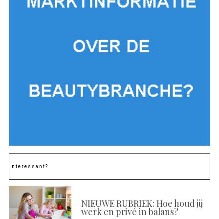
Interessant?
NIEUWE RUBRIEK: Hoe houd jij
werk en privé in balans?