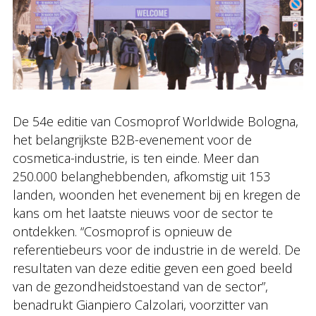
De 54e editie van Cosmoprof Worldwide Bologna,
het belangrijkste B2B-evenement voor de
cosmetica-industrie, is ten einde. Meer dan
250.000 belanghebbenden, afkomstig uit 153
landen, woonden het evenement bij en kregen de
kans om het laatste nieuws voor de sector te
ontdekken. “Cosmoprof is opnieuw de
referentiebeurs voor de industrie in de wereld. De
resultaten van deze editie geven een goed beeld
van de gezondheidstoestand van de sector”,
benadrukt Gianpiero Calzolari, voorzitter van