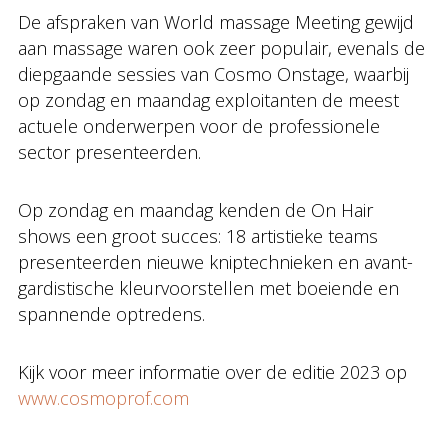
De afspraken van World massage Meeting gewijd
aan massage waren ook zeer populair, evenals de
diepgaande sessies van Cosmo Onstage, waarbij
op zondag en maandag exploitanten de meest
actuele onderwerpen voor de professionele
sector presenteerden.
Op zondag en maandag kenden de On Hair
shows een groot succes: 18 artistieke teams
presenteerden nieuwe kniptechnieken en avant-
gardistische kleurvoorstellen met boeiende en
spannende optredens.
Kijk voor meer informatie over de editie 2023 op
www.cosmoprof.com