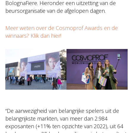
BolognaFiere. Hieronder een uitzetting van de
beursorganisatie van de afgelopen dagen.
Meer weten over de Cosmoprof Awards en de
winnaars? Klik dan hier!
“De aanwezigheid van belangrijke spelers uit de
belangrijkste markten, van meer dan 2.984
exposanten (+11% ten opzichte van 2022), uit 64