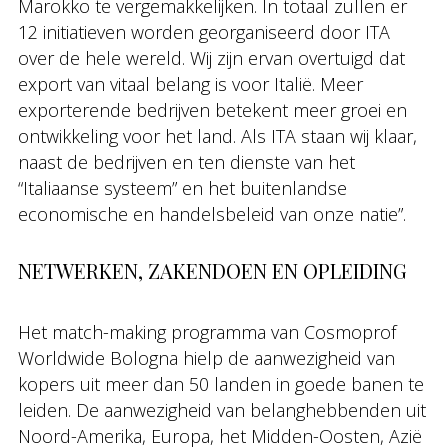
Marokko te vergemakkelijken. In totaal zullen er
12 initiatieven worden georganiseerd door ITA
over de hele wereld. Wij zijn ervan overtuigd dat
export van vitaal belang is voor Italië. Meer
exporterende bedrijven betekent meer groei en
ontwikkeling voor het land. Als ITA staan wij klaar,
naast de bedrijven en ten dienste van het
“Italiaanse systeem” en het buitenlandse
economische en handelsbeleid van onze natie”.
NETWERKEN, ZAKENDOEN EN OPLEIDING
Het match-making programma van Cosmoprof
Worldwide Bologna hielp de aanwezigheid van
kopers uit meer dan 50 landen in goede banen te
leiden. De aanwezigheid van belanghebbenden uit
Noord-Amerika, Europa, het Midden-Oosten, Azië