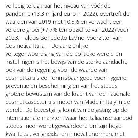
volledig terug naar het niveau van vóór de
pandemie (13,3 miljard euro in 2022), overtreft de
waarden van 2019 met 10,5% en verwacht een
verdere groei (+7,7% ten opzichte van 2022) voor
2023, – aldus Benedetto Lavino, voorzitter van
Cosmetica Italia. – De aanzienlijke
vertegenwoordiging van de politieke wereld en
instellingen is het bewijs van de sterke aandacht,
ook van de regering, voor de waarde van
cosmetica als een onmisbaar goed voor hygiëne,
preventie en bescherming en van het steeds
grotere bewustzijn van de kracht van de nationale
cosmeticasector als motor van Made in Italy in de
wereld. De bevestiging komt van de gisting op de
internationale markten, waar het Italiaanse aanbod
steeds meer wordt gewaardeerd om zijn hoge
kwaliteits-, veiligheids- en innovatienormen, met