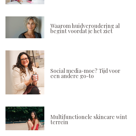
Waarom huidveroudering al
begint voordat je het ziet
Social media-moe? Tijd voor
een andere go-to
Multifunctionele skincare wint
terrein