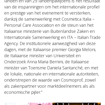
landen en van 29 landenpaviljoens is het resultaat
van de inspanningen om het internationale profiel
en prestige van het evenement te versterken,
dankzij de samenwerking met Cosmetica Italia –
Personal Care Association en de steun van het
Italiaanse ministerie van Buitenlandse Zaken en
Internationale Samenwerking en ITA – Italian Trade
Agency. De institutionele aanwezigheid van deze
dagen, met de Italiaanse premier Giorgia Meloni,
de Italiaanse minister van Universiteit en
Onderzoek Anna Maria Bernini, de Italiaanse
minister van Toerisme Daniela Santanché, en met
de lokale, nationale en internationale autoriteiten,
onderstrepen de waarde van Cosmoprof, zowel
als zakenpartner voor marktdeelnemers als als
economische pijler.”