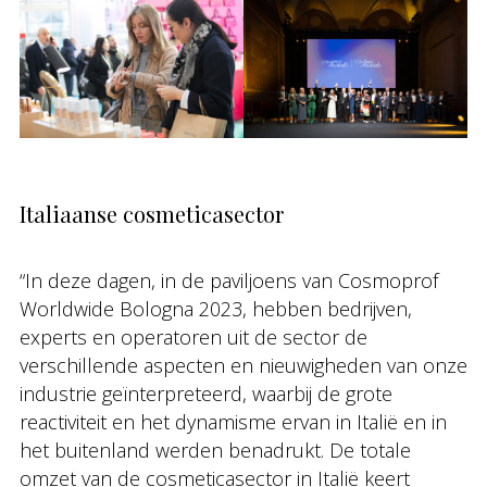
Italiaanse cosmeticasector
“In deze dagen, in de paviljoens van Cosmoprof
Worldwide Bologna 2023, hebben bedrijven,
experts en operatoren uit de sector de
verschillende aspecten en nieuwigheden van onze
industrie geïnterpreteerd, waarbij de grote
reactiviteit en het dynamisme ervan in Italië en in
het buitenland werden benadrukt. De totale
omzet van de cosmeticasector in Italië keert