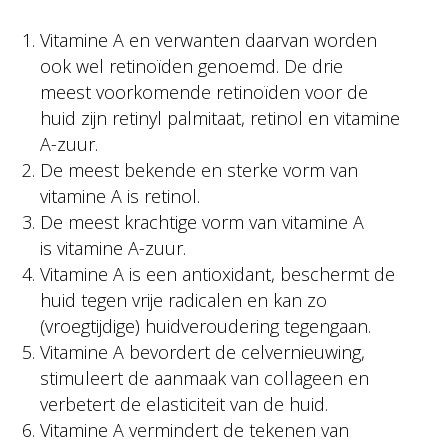
Vitamine A en verwanten daarvan worden
ook wel retinoïden genoemd. De drie
meest voorkomende retinoïden voor de
huid zijn retinyl palmitaat, retinol en vitamine
A-zuur.
De meest bekende en sterke vorm van
vitamine A is retinol.
De meest krachtige vorm van vitamine A
is vitamine A-zuur.
Vitamine A is een antioxidant, beschermt de
huid tegen vrije radicalen en kan zo
(vroegtijdige) huidveroudering tegengaan.
Vitamine A bevordert de celvernieuwing,
stimuleert de aanmaak van collageen en
verbetert de elasticiteit van de huid.
Vitamine A vermindert de tekenen van