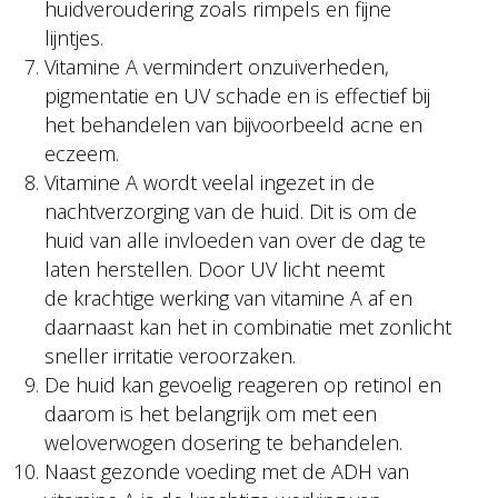
huidveroudering zoals rimpels en fijne
lijntjes.
Vitamine A vermindert onzuiverheden,
pigmentatie en UV schade en is effectief bij
het behandelen van bijvoorbeeld acne en
eczeem.
Vitamine A wordt veelal ingezet in de
nachtverzorging van de huid. Dit is om de
huid van alle invloeden van over de dag te
laten herstellen. Door UV licht neemt
de krachtige werking van vitamine A af en
daarnaast kan het in combinatie met zonlicht
sneller irritatie veroorzaken.
De huid kan gevoelig reageren op retinol en
daarom is het belangrijk om met een
weloverwogen dosering te behandelen.
Naast gezonde voeding met de ADH van