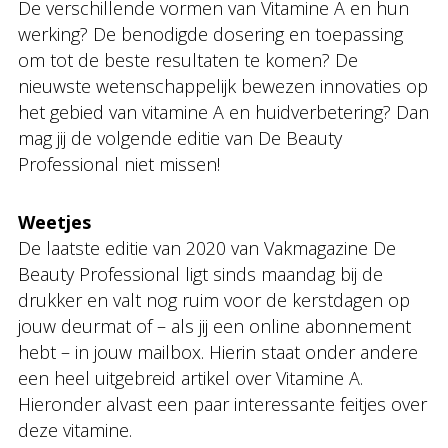
De verschillende vormen van Vitamine A en hun
werking? De benodigde dosering en toepassing
om tot de beste resultaten te komen? De
nieuwste wetenschappelijk bewezen innovaties op
het gebied van vitamine A en huidverbetering? Dan
mag jij de volgende editie van De Beauty
Professional niet missen!
Weetjes
De laatste editie van 2020 van Vakmagazine De
Beauty Professional ligt sinds maandag bij de
drukker en valt nog ruim voor de kerstdagen op
jouw deurmat of – als jij een online abonnement
hebt – in jouw mailbox. Hierin staat onder andere
een heel uitgebreid artikel over Vitamine A.
Hieronder alvast een paar interessante feitjes over
deze vitamine.