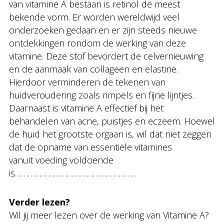
van vitamine A bestaan is retinol de meest
bekende vorm. Er worden wereldwijd veel
onderzoeken gedaan en er zijn steeds nieuwe
ontdekkingen rondom de werking van deze
vitamine. Deze stof bevordert de celvernieuwing
en de aanmaak van collageen en elastine.
Hierdoor verminderen de tekenen van
huidveroudering zoals rimpels en fijne lijntjes.
Daarnaast is vitamine A effectief bij het
behandelen van acne, puistjes en eczeem. Hoewel
de huid het grootste orgaan is, wil dat niet zeggen
dat de opname van essentiële vitamines
vanuit voeding voldoende
is………………………………………………..
Verder lezen?
Wil jij meer lezen over de werking van Vitamine A?