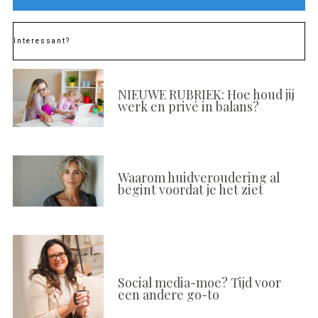
Interessant?
NIEUWE RUBRIEK: Hoe houd jij
werk en privé in balans?
Waarom huidveroudering al
begint voordat je het ziet
Social media-moe? Tijd voor
een andere go-to