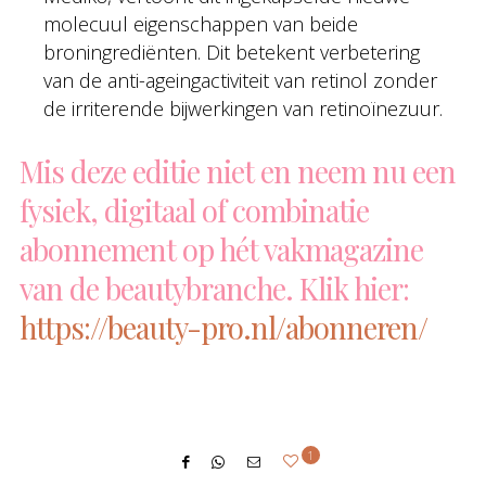
molecuul eigenschappen van beide
broningrediënten. Dit betekent verbetering
van de anti-ageingactiviteit van retinol zonder
de irriterende bijwerkingen van retinoïnezuur.
Mis deze editie niet en neem nu een
fysiek, digitaal of combinatie
abonnement op hét vakmagazine
van de beautybranche. Klik hier:
https://beauty-pro.nl/abonneren/
1