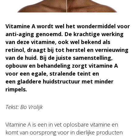
Vitamine A wordt wel het wondermiddel voor
anti-aging genoemd. De krachtige werking
van deze vitamine, ook wel bekend als
retinol, draagt bij tot herstel en vernieuwing
van de huid. Bij de juiste samenstelling,
opbouw en behandeling zorgt vitamine A
voor een egale, stralende teint en
een gladdere huidstructuur met minder
rimpels.
Tekst: Bo Vrolijk
Vitamine A is een in vet oplosbare vitamine en
komt van oorsprong voor in dierlijke producten