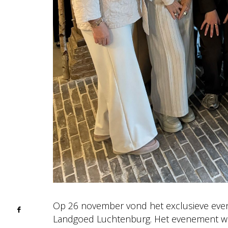
Op 26 november vond het exclusieve eve
Landgoed Luchtenburg. Het evenement wa