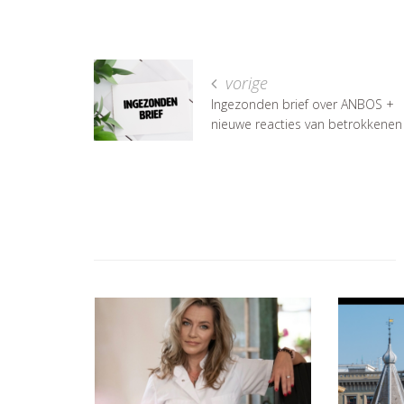
vorige
Ingezonden brief over ANBOS +
nieuwe reacties van betrokkenen