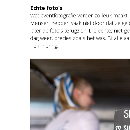
Echte foto’s
Wat eventfotografie verder zo leuk maakt, i
Mensen hebben vaak niet door dat ze gefo
later de foto’s terugzien. Die echte, nie
dag weer, precies zoals het was. Bij alle 
herinnering.