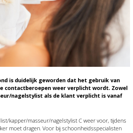
nd is duidelijk geworden dat het gebruik van
 contactberoepen weer verplicht wordt. Zowel
r/nagelstylist als de klant verplicht is vanaf
ist/kapper/masseur/nagelstylist C weer voor, tijdens
r moet dragen. Voor bij schoonheidsspecialisten