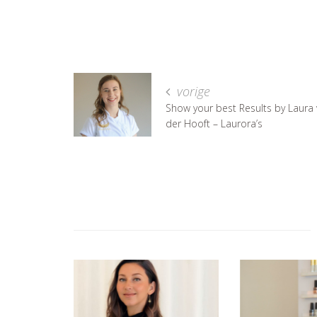
vorige
Show your best Results by Laura
der Hooft – Laurora’s