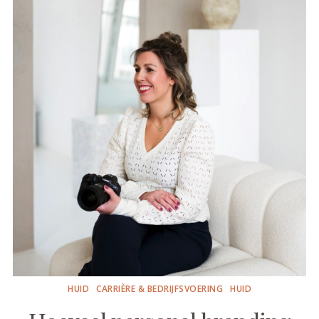
HUID
CARRIÈRE & BEDRIJFSVOERING
HUID