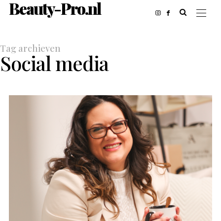
Beauty-Pro.nl
Tag archieven
Social media