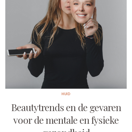
HUID
Beautytrends en de gevaren
voor de mentale en fysieke