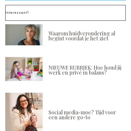
Interessant?
Waarom huidveroudering al
begint voordat je het ziet
NIEUWE RUBRIEK: Hoe houd jij
werk en privé in balans?
Social media-moe? Tijd voor
een andere go-to