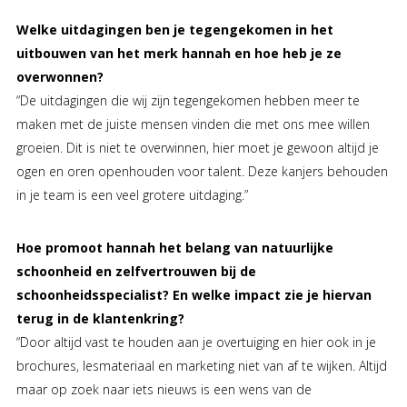
Welke uitdagingen ben je tegengekomen in het
uitbouwen van het merk hannah en hoe heb je ze
overwonnen?
“De uitdagingen die wij zijn tegengekomen hebben meer te
maken met de juiste mensen vinden die met ons mee willen
groeien. Dit is niet te overwinnen, hier moet je gewoon altijd je
ogen en oren openhouden voor talent. Deze kanjers behouden
in je team is een veel grotere uitdaging.”
Hoe promoot hannah het belang van natuurlijke
schoonheid en zelfvertrouwen bij de
schoonheidsspecialist? En welke impact zie je hiervan
terug in de klantenkring?
“Door altijd vast te houden aan je overtuiging en hier ook in je
brochures, lesmateriaal en marketing niet van af te wijken. Altijd
maar op zoek naar iets nieuws is een wens van de