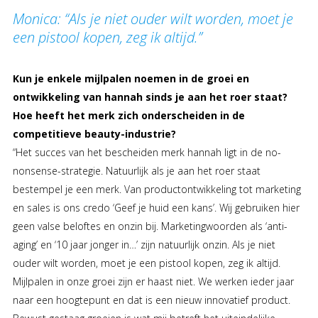
Monica: “Als je niet ouder wilt worden, moet je
een pistool kopen, zeg ik altijd.”
Kun je enkele mijlpalen noemen in de groei en
ontwikkeling van hannah sinds je aan het roer staat?
Hoe heeft het merk zich onderscheiden in de
competitieve beauty-industrie?
“Het succes van het bescheiden merk hannah ligt in de no-
nonsense-strategie. Natuurlijk als je aan het roer staat
bestempel je een merk. Van productontwikkeling tot marketing
en sales is ons credo ‘Geef je huid een kans’. Wij gebruiken hier
geen valse beloftes en onzin bij. Marketingwoorden als ‘anti-
aging’ en ‘10 jaar jonger in…’ zijn natuurlijk onzin. Als je niet
ouder wilt worden, moet je een pistool kopen, zeg ik altijd.
Mijlpalen in onze groei zijn er haast niet. We werken ieder jaar
naar een hoogtepunt en dat is een nieuw innovatief product.