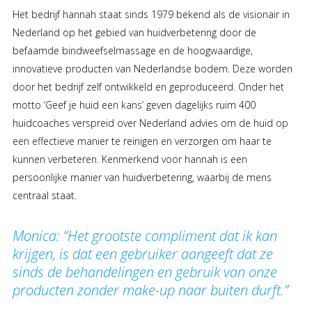
Het bedrijf hannah staat sinds 1979 bekend als de visionair in
Nederland op het gebied van huidverbetering door de
befaamde bindweefselmassage en de hoogwaardige,
innovatieve producten van Nederlandse bodem. Deze worden
door het bedrijf zelf ontwikkeld en geproduceerd. Onder het
motto ‘Geef je huid een kans’ geven dagelijks ruim 400
huidcoaches verspreid over Nederland advies om de huid op
een effectieve manier te reinigen en verzorgen om haar te
kunnen verbeteren. Kenmerkend voor hannah is een
persoonlijke manier van huidverbetering, waarbij de mens
centraal staat.
Monica: “Het grootste compliment dat ik kan
krijgen, is dat een gebruiker aangeeft dat ze
sinds de behandelingen en gebruik van onze
producten zonder make-up naar buiten durft.”