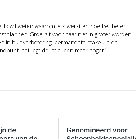
Ik wil weten waarom iets werkt en hoe het beter
stplannen. Groei zit voor haar niet in groter worden,
kelen in huidverbetering, permanente make-up en
dpunt; het legt de lat alleen maar hoger.’