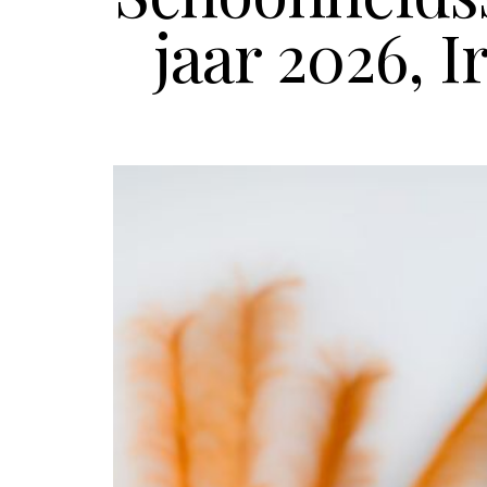
jaar 2026, I