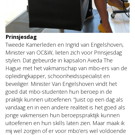
Prinsjesdag
Tweede Kamerleden en Ingrid van Engelshoven,
Minister van OC&W, lieten zich voor Prinsjesdag
stylen. Dat gebeurde in kapsalon Aveda The
Hague met het vakmanschap van mbo-ers van de
opleidingkapper, schoonheidsspecialist en
beveiliger. Minister Van Engelshoven vindt het
goed dat mbo-studenten hun beroep in de
praktijk kunnen uitoefenen. “Juist op een dag als
vandaag en in een andere realiteit is het goed als
jonge vakmensen hun beroepspraktijk kunnen
uitoefenen en hun skills laten zien. Maar maak ik
mij wel zorgen of er voor mbo’ers wel voldoende