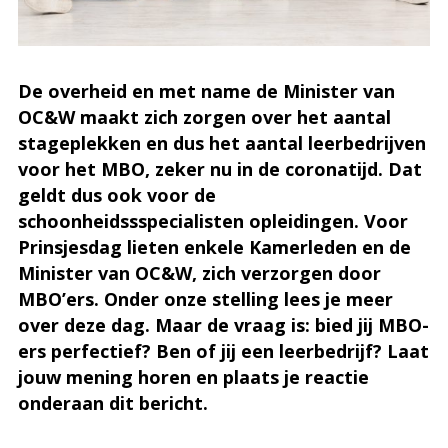
De overheid en met name de Minister van
OC&W maakt zich zorgen over het aantal
stageplekken en dus het aantal leerbedrijven
voor het MBO, zeker nu in de coronatijd. Dat
geldt dus ook voor de
schoonheidssspecialisten opleidingen. Voor
Prinsjesdag lieten enkele Kamerleden en de
Minister van OC&W, zich verzorgen door
MBO’ers. Onder onze stelling lees je meer
over deze dag. Maar de vraag is: bied jij MBO-
ers perfectief? Ben of jij een leerbedrijf? Laat
jouw mening horen en plaats je reactie
onderaan dit bericht.