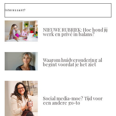
Interessant?
NIEUWE RUBRIEK: Hoe houd jij
werk en privé in balans?
Waarom huidveroudering al
begint voordat je het ziet
Social media-moe? Tijd voor
een andere go-to