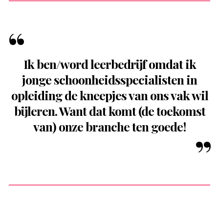
Ik ben/word leerbedrijf omdat ik
jonge schoonheidsspecialisten in
opleiding de kneepjes van ons vak wil
bijleren. Want dat komt (de toekomst
van) onze branche ten goede!