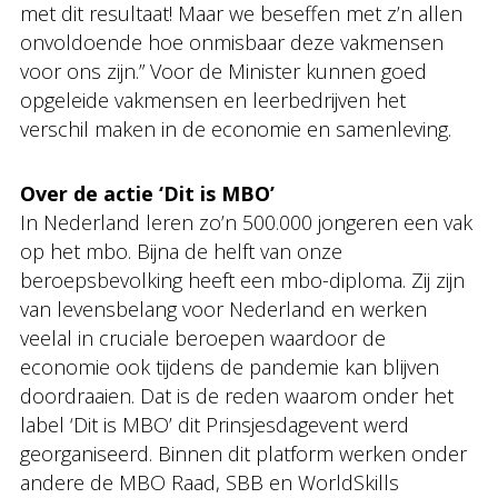
met dit resultaat! Maar we beseffen met z’n allen
onvoldoende hoe onmisbaar deze vakmensen
voor ons zijn.” Voor de Minister kunnen goed
opgeleide vakmensen en leerbedrijven het
verschil maken in de economie en samenleving.
Over de actie ‘Dit is MBO’
In Nederland leren zo’n 500.000 jongeren een vak
op het mbo. Bijna de helft van onze
beroepsbevolking heeft een mbo-diploma. Zij zijn
van levensbelang voor Nederland en werken
veelal in cruciale beroepen waardoor de
economie ook tijdens de pandemie kan blijven
doordraaien. Dat is de reden waarom onder het
label ‘Dit is MBO’ dit Prinsjesdagevent werd
georganiseerd. Binnen dit platform werken onder
andere de MBO Raad, SBB en WorldSkills