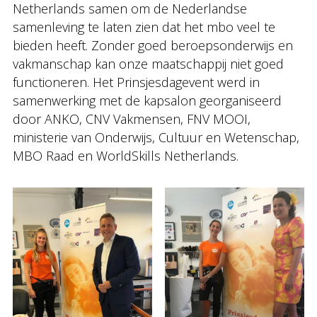
Netherlands samen om de Nederlandse
samenleving te laten zien dat het mbo veel te
bieden heeft. Zonder goed beroepsonderwijs en
vakmanschap kan onze maatschappij niet goed
functioneren. Het Prinsjesdagevent werd in
samenwerking met de kapsalon georganiseerd
door ANKO, CNV Vakmensen, FNV MOOI,
ministerie van Onderwijs, Cultuur en Wetenschap,
MBO Raad en WorldSkills Netherlands.