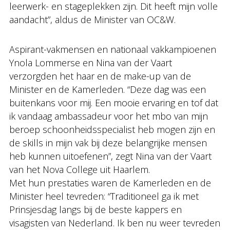
leerwerk- en stageplekken zijn. Dit heeft mijn volle
aandacht”, aldus de Minister van OC&W.
Aspirant-vakmensen en nationaal vakkampioenen
Ynola Lommerse en Nina van der Vaart
verzorgden het haar en de make-up van de
Minister en de Kamerleden. “Deze dag was een
buitenkans voor mij. Een mooie ervaring en tof dat
ik vandaag ambassadeur voor het mbo van mijn
beroep schoonheidsspecialist heb mogen zijn en
de skills in mijn vak bij deze belangrijke mensen
heb kunnen uitoefenen”, zegt Nina van der Vaart
van het Nova College uit Haarlem.
Met hun prestaties waren de Kamerleden en de
Minister heel tevreden: “Traditioneel ga ik met
Prinsjesdag langs bij de beste kappers en
visagisten van Nederland. Ik ben nu weer tevreden