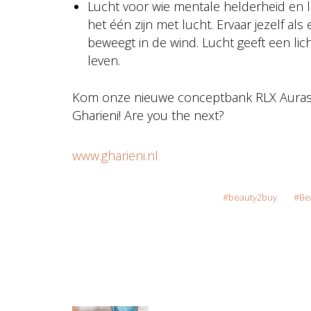
Lucht voor wie mentale helderheid en li
het één zijn met lucht. Ervaar jezelf als
beweegt in de wind. Lucht geeft een licht
leven.
Kom onze nieuwe conceptbank RLX Auras
Gharieni! Are you the next?
www.gharieni.nl
beauty2buy
Be