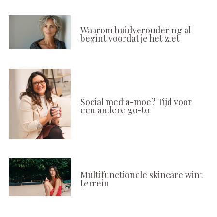
Waarom huidveroudering al
begint voordat je het ziet
Social media-moe? Tijd voor
een andere go-to
Multifunctionele skincare wint
terrein