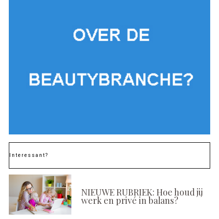
Interessant?
NIEUWE RUBRIEK: Hoe houd jij
werk en privé in balans?