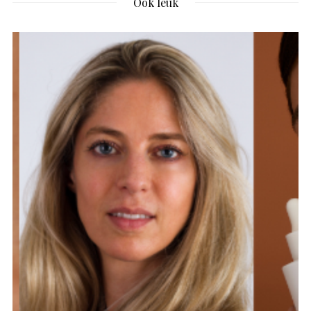
Ook leuk