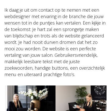
Ik daag je uit om contact op te nemen met een
webdesigner met ervaring in de branche die jouw
wensen tot in de puntjes kan vertalen. Een kijkje in
de toekomst: Je hart zal een sprongetje maken
van blijdschap en trots als de website gelanceerd
wordt. Je had nooit durven dromen dat het zo
mooi zou worden. De website is een perfecte
vertaling van jouw salon. Gebruikersvriendelijk,
makkelijk leesbare tekst met de juiste
zoekwoorden, handige buttons, een overzichtelijk
menu en uiteraard prachtige foto’s.