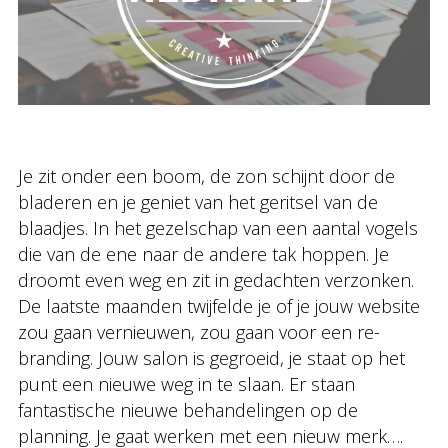
Je zit onder een boom, de zon schijnt door de
bladeren en je geniet van het geritsel van de
blaadjes. In het gezelschap van een aantal vogels
die van de ene naar de andere tak hoppen. Je
droomt even weg en zit in gedachten verzonken.
De laatste maanden twijfelde je of je jouw website
zou gaan vernieuwen, zou gaan voor een re-
branding. Jouw salon is gegroeid, je staat op het
punt een nieuwe weg in te slaan. Er staan
fantastische nieuwe behandelingen op de
planning. Je gaat werken met een nieuw merk….