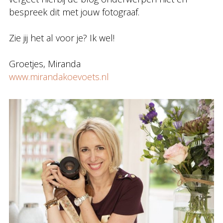
bespreek dit met jouw fotograaf.
Zie jij het al voor je? Ik wel!
Groetjes, Miranda
www.mirandakoevoets.nl