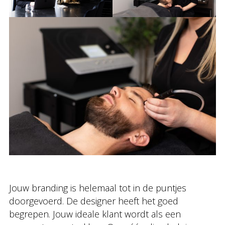
Jouw branding is helemaal tot in de puntjes
doorgevoerd. De designer heeft het goed
begrepen. Jouw ideale klant wordt als een