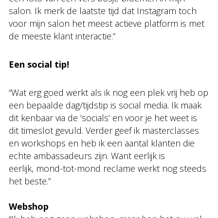
salon. Ik merk de laatste tijd dat Instagram toch
voor mijn salon het meest actieve platform is met
de meeste klant interactie.”
Een social tip!
“Wat erg goed werkt als ik nog een plek vrij heb op
een bepaalde dag/tijdstip is social media. Ik maak
dit kenbaar via de ‘socials’ en voor je het weet is
dit timeslot gevuld. Verder geef ik masterclasses
en workshops en heb ik een aantal klanten die
echte ambassadeurs zijn. Want eerlijk is
eerlijk, mond-tot-mond reclame werkt nog steeds
het beste.”
Webshop