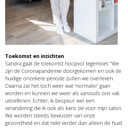
Toekomst en inzichten
Sandra gaat de toekomst hoopvol tegemoet. ”We
zijn de Coronapandemie doorgekomen en ook de
huidige onzekere periode zullen we overleven.
Daarna zal het toch weer wat ‘normaler’ gaan
worden en kunnen we weer als vanouds ons vak
uitoefenen. Echter, ik bespeur wel een
verandering die ik ook als kans zie voor mijn salon.
We worden steeds bewuster van onze
gezondheid en dat reikt verder dan alleen de huid.