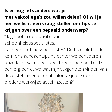
Is er nog iets anders wat je
met vakcollega’s zou willen delen? Of wil je
hen wellicht een vraag stellen om tips te
krijgen over een bepaald onderwerp?
“Ik geloof in de transitie ‘van
schoonheidsspecialistes,
naar gezondheidsspecialistes’. De huid blijft in de
kern ons aandachtspunt, echter we benaderen
onze klant vanuit een veel breder perspectief. Ik
ben erg benieuwd wat mijn vakgenoten vinden van
deze stelling en of er al salons zijn die deze
bredere werkwijze actief inzetten?”