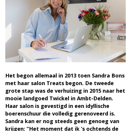
Het begon allemaal in 2013 toen Sandra Bons
met haar salon Treats begon. De tweede
grote stap was de verhuizing in 2015 naar het
mooie landgoed Twickel in Ambt-Delden.
Haar salon is gevestigd in een idyllische
boerenschuur die volledig gerenoveerd is.
Sandra kan er nog steeds geen genoeg van
krijgen: “Het moment dat ik ‘s ochtends de