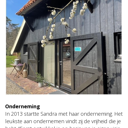
Onderneming
In 2013 startte Sandra met haar onderneming. Het
leukste aan ondernemen vindt zij de vrijheid die je