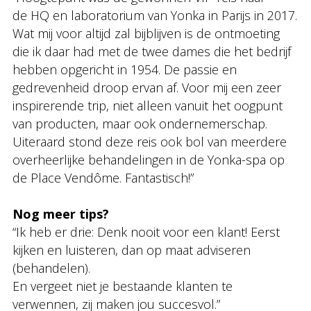
de HQ en laboratorium van Yonka in Parijs in 2017.
Wat mij voor altijd zal bijblijven is de ontmoeting
die ik daar had met de twee dames die het bedrijf
hebben opgericht in 1954. De passie en
gedrevenheid droop ervan af. Voor mij een zeer
inspirerende trip, niet alleen vanuit het oogpunt
van producten, maar ook ondernemerschap.
Uiteraard stond deze reis ook bol van meerdere
overheerlijke behandelingen in de Yonka-spa op
de Place Vendôme. Fantastisch!”
Nog meer tips?
“Ik heb er drie: Denk nooit voor een klant! Eerst
kijken en luisteren, dan op maat adviseren
(behandelen).
En vergeet niet je bestaande klanten te
verwennen, zij maken jou succesvol.”