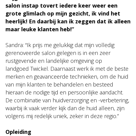
salon instap tovert iedere keer weer een
grote glimlach op mijn gezicht, ik vind het
heerlijk! En daarbij kan ik zeggen dat ik alleen
maar leuke klanten heb!”
Sandra: “Ik prijs me gelukkig dat mijn volledig
gerenoveerde salon gelegen is in een zeer
rustgevende en landelijke omgeving op
landgoed Twickel. Daarnaast werk ik met de beste
merken en geavanceerde technieken, om de huid
van mijn klanten te behandelen en besteed
hieraan de nodige tijd en persoonlijke aandacht.
De combinatie van huidverzorging en -verbetering,
waarbij ik vaak verder kijk dan de huid alleen, zijn
volgens mij redelijk uniek, zeker in deze regio.”
Opleiding