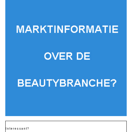
Interessant?