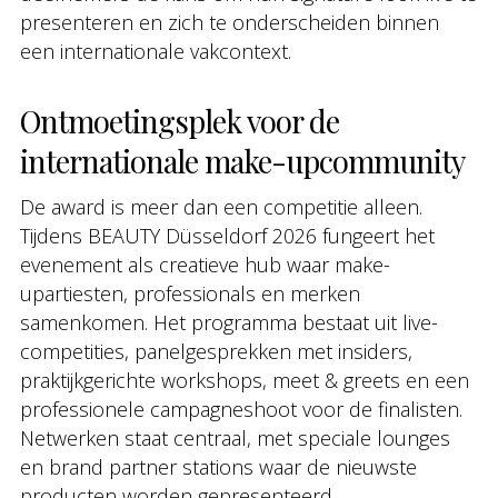
presenteren en zich te onderscheiden binnen
een internationale vakcontext.
Ontmoetingsplek voor de
internationale make-upcommunity
De award is meer dan een competitie alleen.
Tijdens BEAUTY Düsseldorf 2026 fungeert het
evenement als creatieve hub waar make-
upartiesten, professionals en merken
samenkomen. Het programma bestaat uit live-
competities, panelgesprekken met insiders,
praktijkgerichte workshops, meet & greets en een
professionele campagneshoot voor de finalisten.
Netwerken staat centraal, met speciale lounges
en brand partner stations waar de nieuwste
producten worden gepresenteerd.