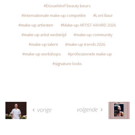
Düsseldorf beauty beurs
internationale make-up competitie
Loni Baur
make-up artiesten
Make-up ARTIST AWARD 2026
make-up artist wedstrijd
make-up community
make-up talent
make-up trends 2026
make-up workshops
professionele make-up
signature looks
volgende
vorige