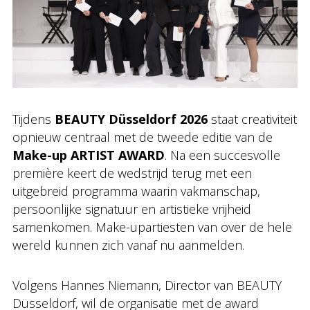
Tijdens
BEAUTY Düsseldorf 2026
staat creativiteit
opnieuw centraal met de tweede editie van de
Make-up ARTIST AWARD
. Na een succesvolle
première keert de wedstrijd terug met een
uitgebreid programma waarin vakmanschap,
persoonlijke signatuur en artistieke vrijheid
samenkomen. Make-upartiesten van over de hele
wereld kunnen zich vanaf nu aanmelden.
Volgens Hannes Niemann, Director van BEAUTY
Düsseldorf, wil de organisatie met de award