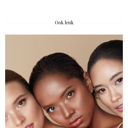
Ook leuk