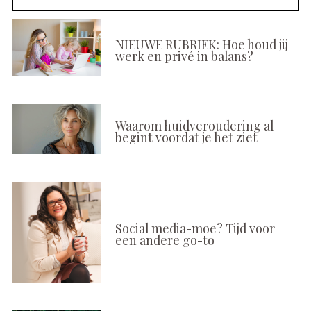
NIEUWE RUBRIEK: Hoe houd jij
werk en privé in balans?
Waarom huidveroudering al
begint voordat je het ziet
Social media-moe? Tijd voor
een andere go-to