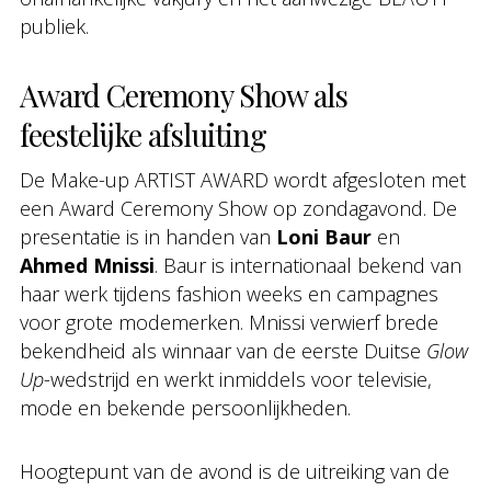
publiek.
Award Ceremony Show als
feestelijke afsluiting
De Make-up ARTIST AWARD wordt afgesloten met
een Award Ceremony Show op zondagavond. De
presentatie is in handen van
Loni Baur
en
Ahmed Mnissi
. Baur is internationaal bekend van
haar werk tijdens fashion weeks en campagnes
voor grote modemerken. Mnissi verwierf brede
bekendheid als winnaar van de eerste Duitse
Glow
Up
-wedstrijd en werkt inmiddels voor televisie,
mode en bekende persoonlijkheden.
Hoogtepunt van de avond is de uitreiking van de