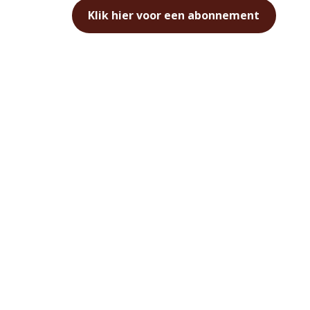
Klik hier voor een abonnement